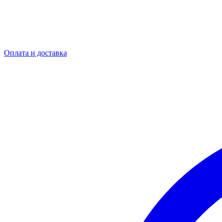
Оплата и доставка