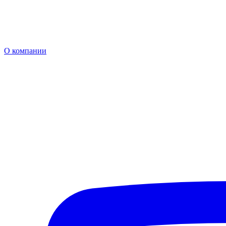
О компании