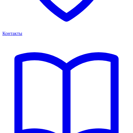
Контакты