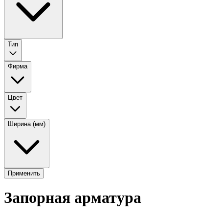
Тип
Фирма
Цвет
Ширина (мм)
Применить
Запорная арматура