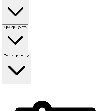
Приборы учета
Хозтовары и сад