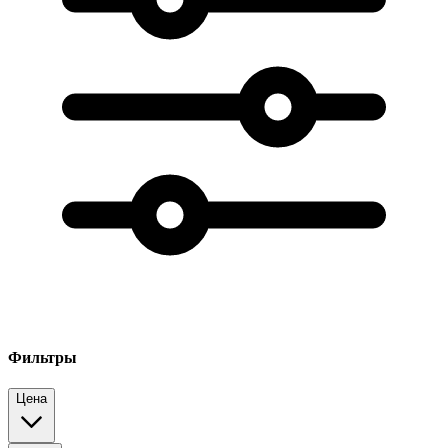
Фильтры
Цена