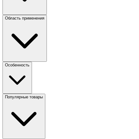
Область применения
Особенность
Популярные товары