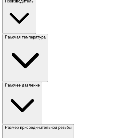
Производитель
Рабочая температура
Рабочее давление
Размер присоединительной резьбы