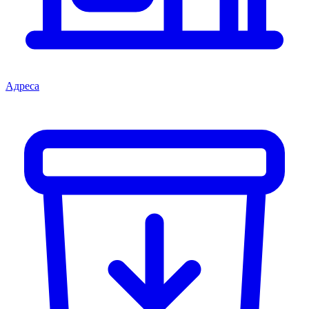
Адреса