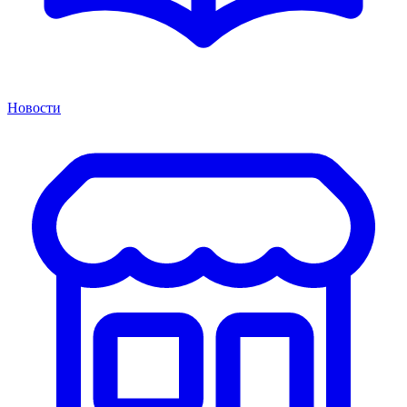
Новости