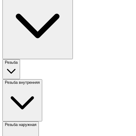
Резьба
Резьба внутренняя
Резьба наружная