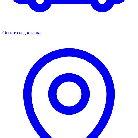
Оплата и доставка