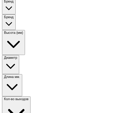
Бренд
Бренд
Высота (мм)
Диаметр
Длина мм.
Кол-во выходов