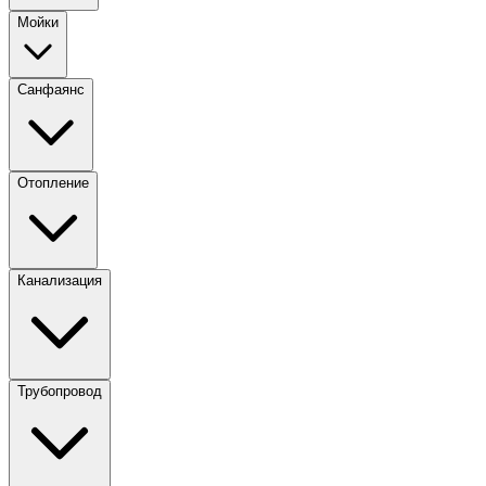
Мойки
Санфаянс
Отопление
Канализация
Трубопровод