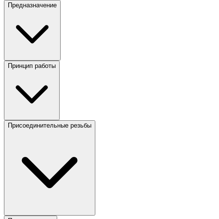
Предназначение
Принцип работы
Присоединительные резьбы