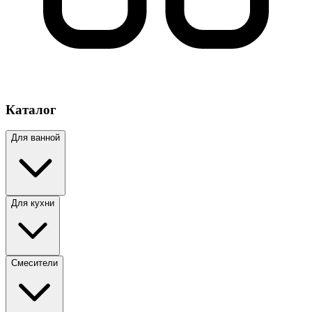
Каталог
Для ванной
Для кухни
Смесители