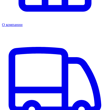
О компании