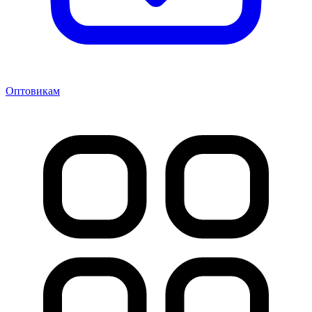
Оптовикам