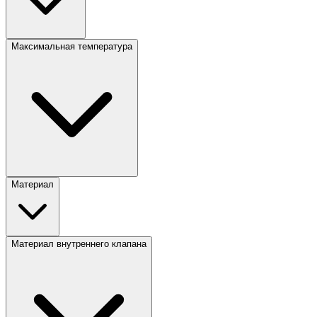
Максимальная температура
Материал
Материал внутреннего клапана