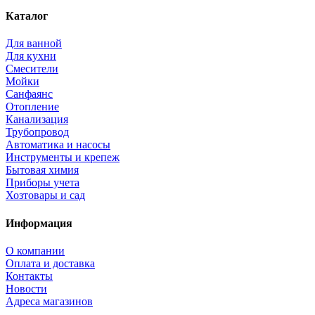
Каталог
Для ванной
Для кухни
Смесители
Мойки
Санфаянс
Отопление
Канализация
Трубопровод
Автоматика и насосы
Инструменты и крепеж
Бытовая химия
Приборы учета
Хозтовары и сад
Информация
О компании
Оплата и доставка
Контакты
Новости
Адреса магазинов