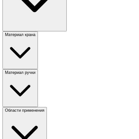
Материал крана
Материал ручки
Области применения