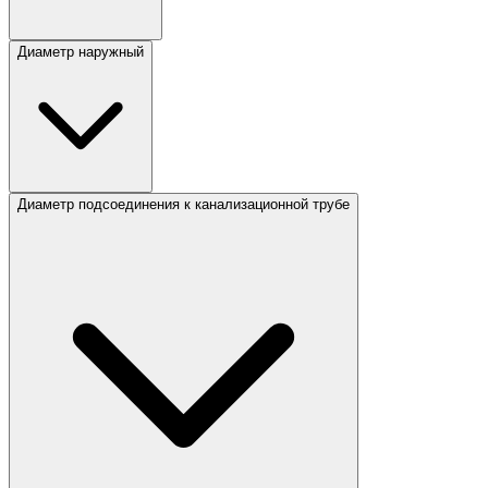
Диаметр наружный
Диаметр подсоединения к канализационной трубе