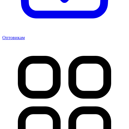
Оптовикам