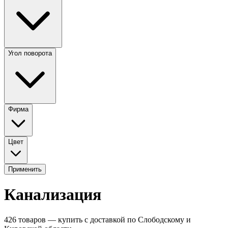
Угол поворота
Фирма
Цвет
Применить
Канализация
426
товаров — купить с доставкой по Слободскому и