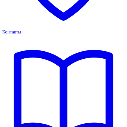
Контакты