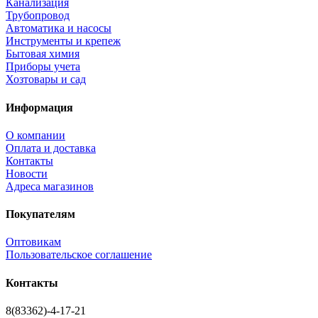
Канализация
Трубопровод
Автоматика и насосы
Инструменты и крепеж
Бытовая химия
Приборы учета
Хозтовары и сад
Информация
О компании
Оплата и доставка
Контакты
Новости
Адреса магазинов
Покупателям
Оптовикам
Пользовательское соглашение
Контакты
8(83362)-4-17-21