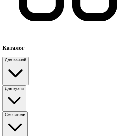
Каталог
Для ванной
Для кухни
Смесители