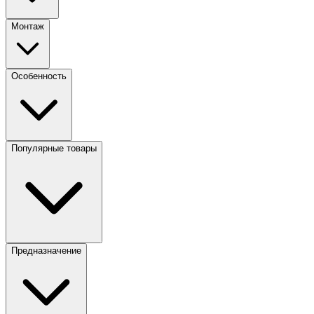
Монтаж
Особенность
Популярные товары
Предназначение