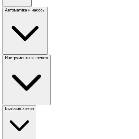
Автоматика и насосы
Инструменты и крепеж
Бытовая химия