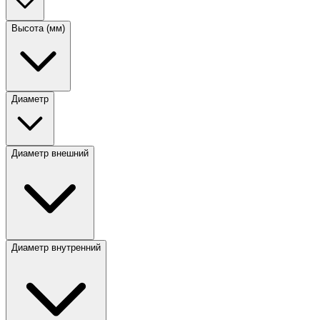
Высота (мм)
Диаметр
Диаметр внешний
Диаметр внутренний