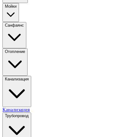
Мойки
Санфаянс
Отопление
Канализация
Канализация
Трубопровод