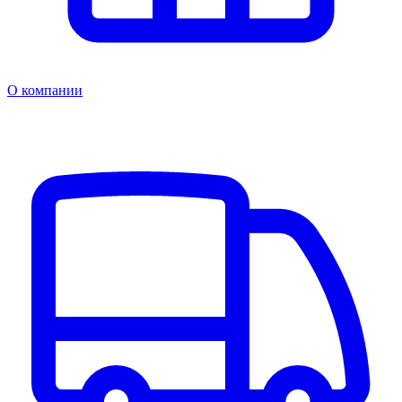
О компании