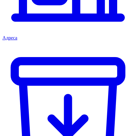
Адреса