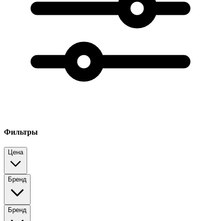
Фильтры
Цена
Бренд
Бренд