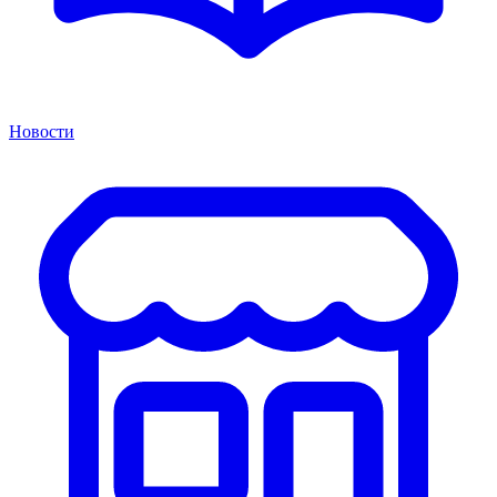
Новости