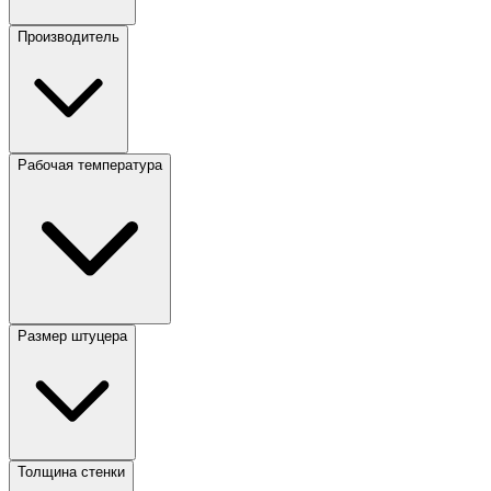
Производитель
Рабочая температура
Размер штуцера
Толщина стенки