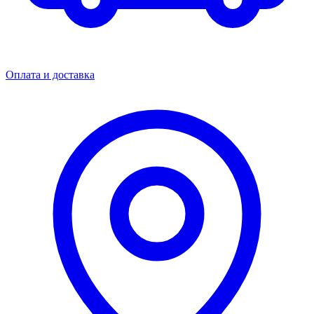
Оплата и доставка