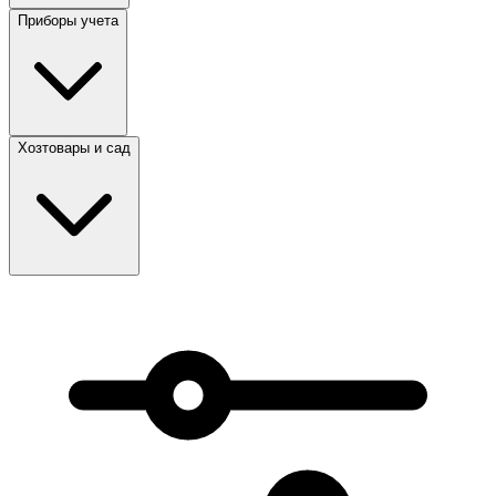
Приборы учета
Хозтовары и сад