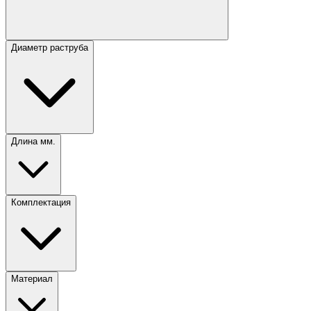
Диаметр раструба
Длина мм.
Комплектация
Материал