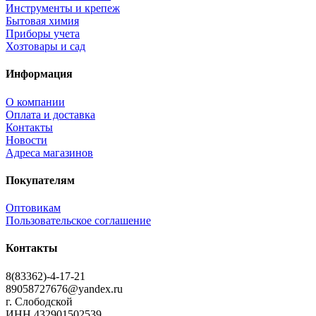
Инструменты и крепеж
Бытовая химия
Приборы учета
Хозтовары и сад
Информация
О компании
Оплата и доставка
Контакты
Новости
Адреса магазинов
Покупателям
Оптовикам
Пользовательское соглашение
Контакты
8(83362)-4-17-21
89058727676@yandex.ru
г. Слободской
ИНН 432901502539