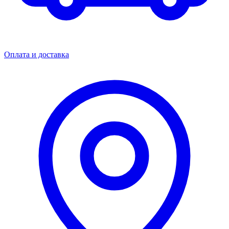
Оплата и доставка