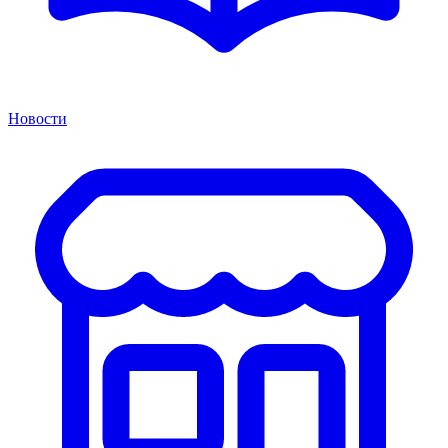
Новости