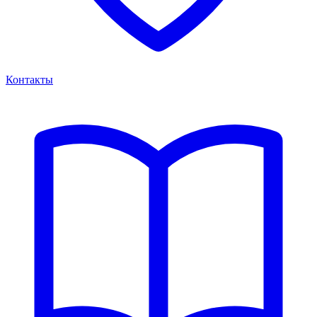
Контакты