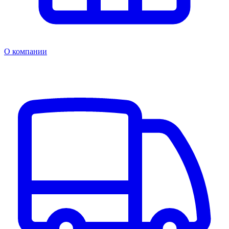
О компании