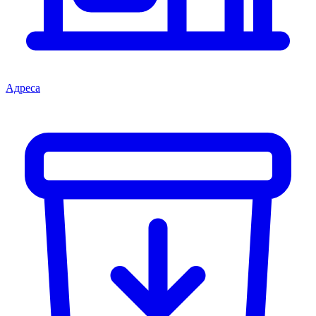
Адреса