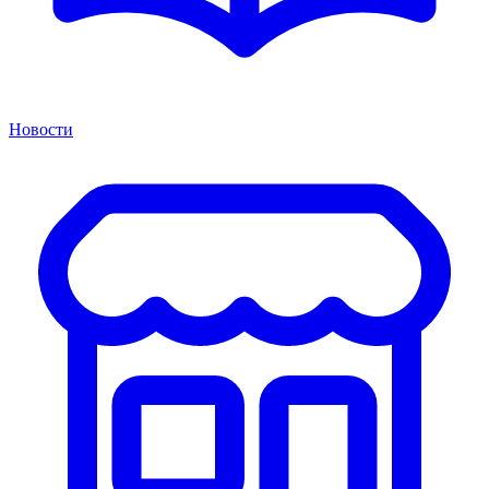
Новости