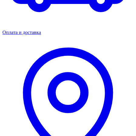
Оплата и доставка