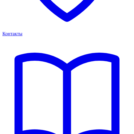
Контакты