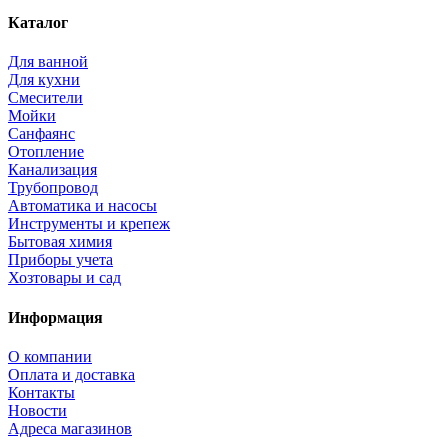
Каталог
Для ванной
Для кухни
Смесители
Мойки
Санфаянс
Отопление
Канализация
Трубопровод
Автоматика и насосы
Инструменты и крепеж
Бытовая химия
Приборы учета
Хозтовары и сад
Информация
О компании
Оплата и доставка
Контакты
Новости
Адреса магазинов