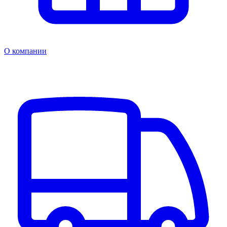
О компании