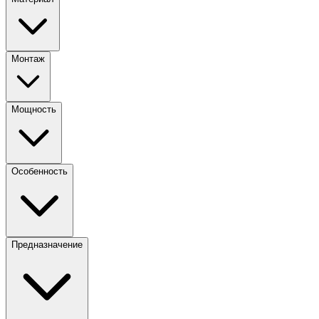
Монтаж
Мощность
Особенность
Предназначение