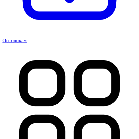
Оптовикам