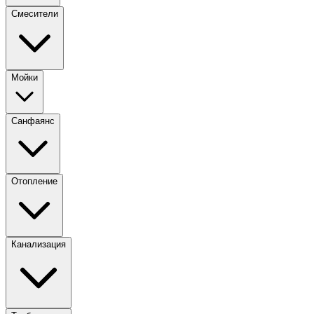
Смесители
Мойки
Санфаянс
Отопление
Канализация