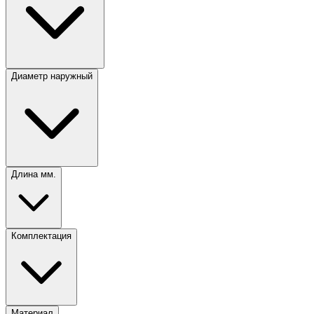
Диаметр наружный
Длина мм.
Комплектация
Материал