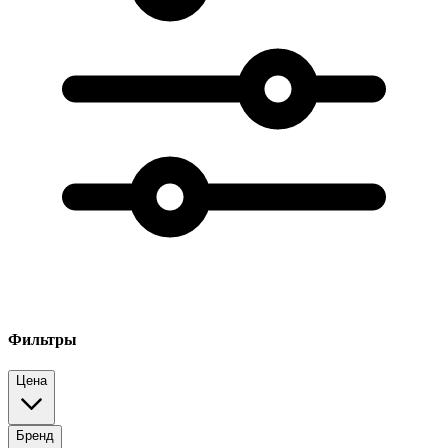
Фильтры
Цена
Бренд