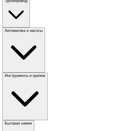
Трубопровод
Автоматика и насосы
Инструменты и крепеж
Бытовая химия