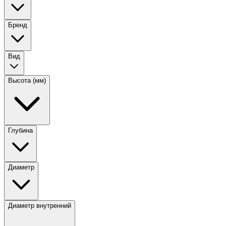
Бренд
Вид
Высота (мм)
Глубина
Диаметр
Диаметр внутренний