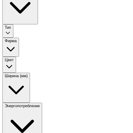
Тип
Фирма
Цвет
Ширина (мм)
Энергопотребление