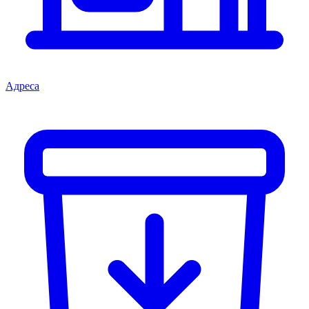
Адреса