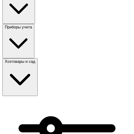
Приборы учета
Хозтовары и сад