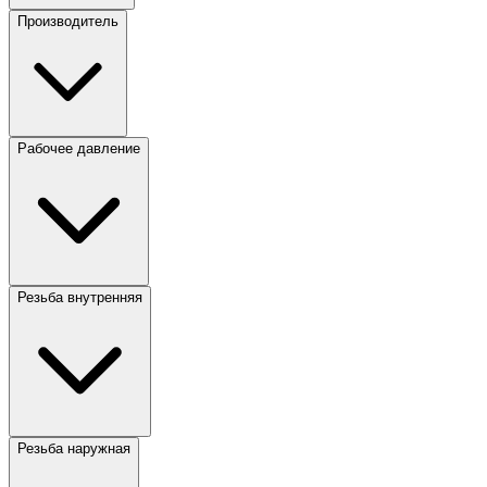
Производитель
Рабочее давление
Резьба внутренняя
Резьба наружная