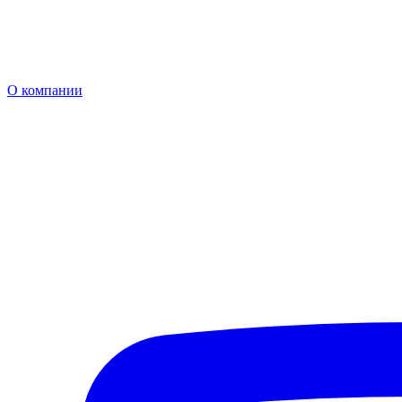
О компании