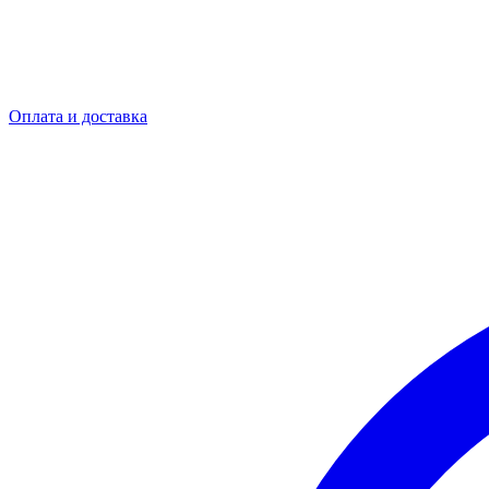
Оплата и доставка