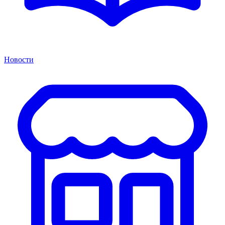
Новости