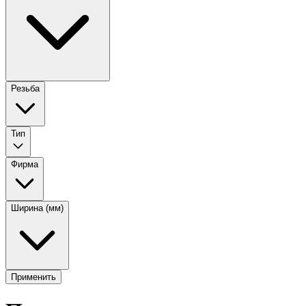
Резьба
Тип
Фирма
Ширина (мм)
Применить