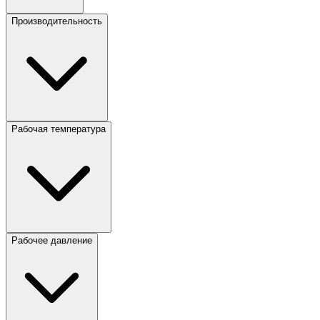
Производительность
Рабочая температура
Рабочее давление