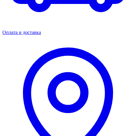
Оплата и доставка