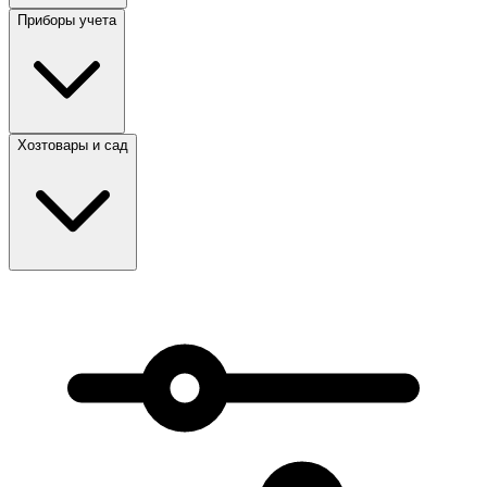
Приборы учета
Хозтовары и сад