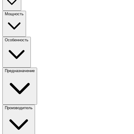
Мощность
Особенность
Предназначение
Производитель