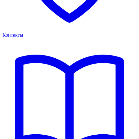
Контакты