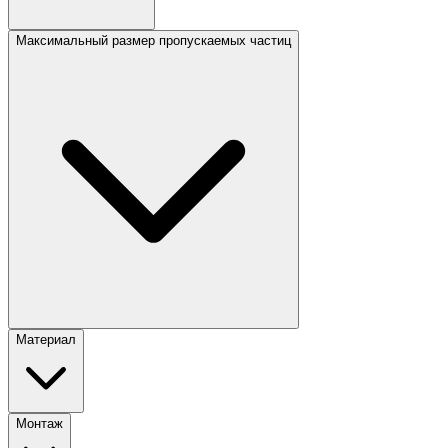
Максимальный размер пропускаемых частиц
Материал
Монтаж