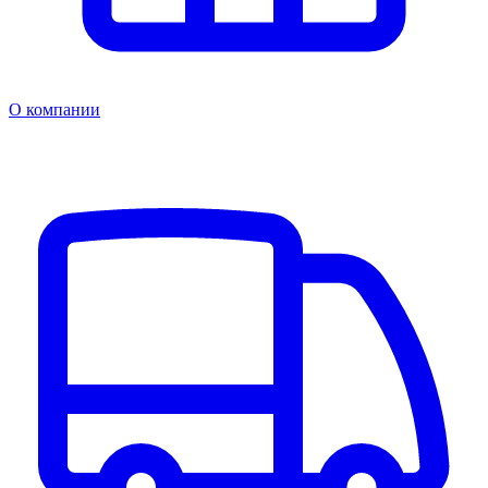
О компании