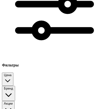
Фильтры
Цена
Бренд
Акции