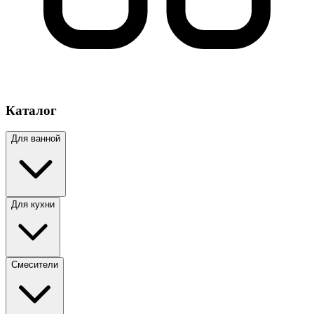
Каталог
Для ванной
Для кухни
Смесители