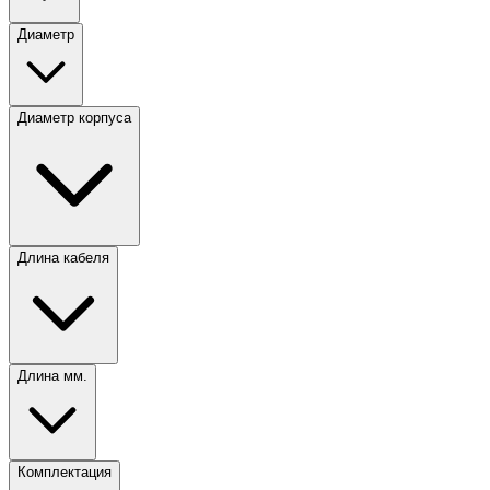
Диаметр
Диаметр корпуса
Длина кабеля
Длина мм.
Комплектация