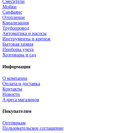
Смесители
Мойки
Санфаянс
Отопление
Канализация
Трубопровод
Автоматика и насосы
Инструменты и крепеж
Бытовая химия
Приборы учета
Хозтовары и сад
Информация
О компании
Оплата и доставка
Контакты
Новости
Адреса магазинов
Покупателям
Оптовикам
Пользовательское соглашение