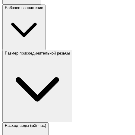
Рабочее напряжение
Размер присоединительной резьбы
Расход воды (м3/ час)