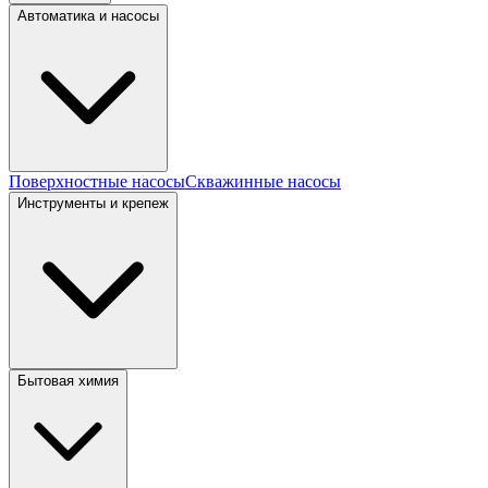
Автоматика и насосы
Поверхностные насосы
Скважинные насосы
Инструменты и крепеж
Бытовая химия