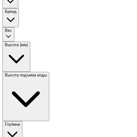
Бренд
Вес
Высота (мм)
Высота подъема воды
Глубина