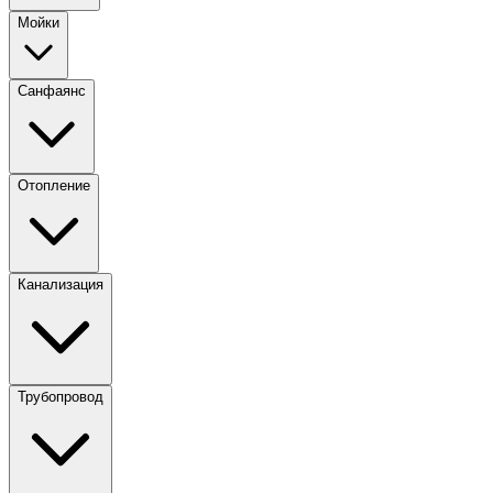
Мойки
Санфаянс
Отопление
Канализация
Трубопровод