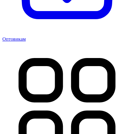
Оптовикам