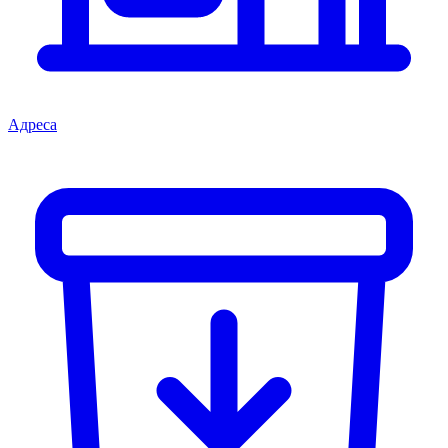
Адреса