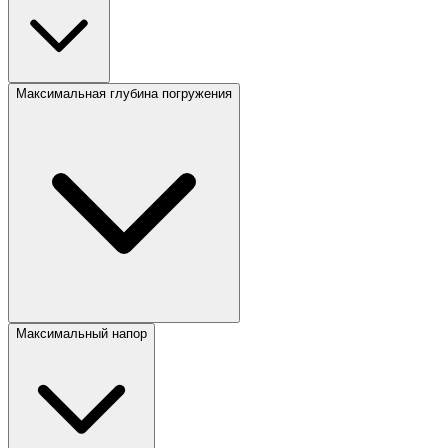
Максимальная глубина погружения
Максимальный напор