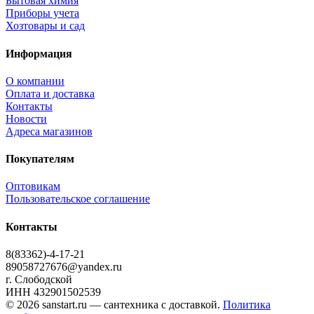
Бытовая химия
Приборы учета
Хозтовары и сад
Информация
О компании
Оплата и доставка
Контакты
Новости
Адреса магазинов
Покупателям
Оптовикам
Пользовательское соглашение
Контакты
8(83362)-4-17-21
89058727676@yandex.ru
г. Слободской
ИНН 432901502539
© 2026 sanstart.ru — сантехника с доставкой.
Политика