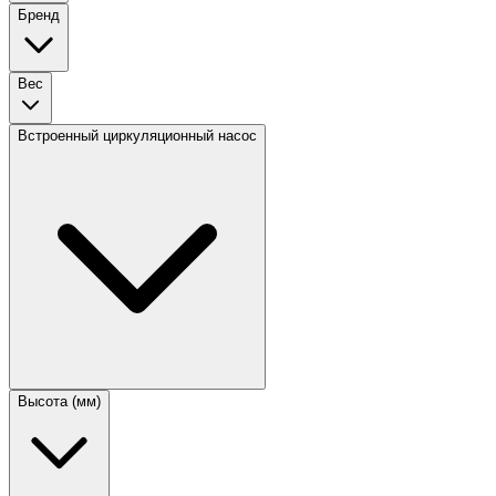
Бренд
Вес
Встроенный циркуляционный насос
Высота (мм)