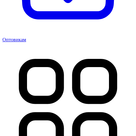
Оптовикам