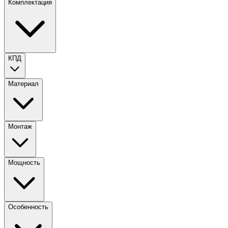
Комплектация
КПД
Материал
Монтаж
Мощность
Особенность