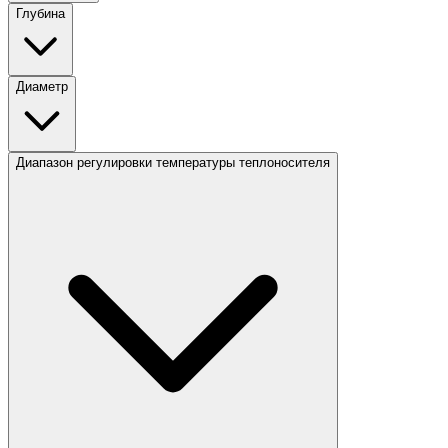
Глубина
Диаметр
Диапазон регулировки температуры теплоносителя