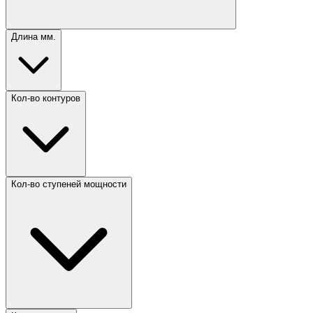
Длина мм.
Кол-во контуров
Кол-во ступеней мощности