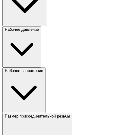
Рабочее давление
Рабочее напряжение
Размер присоединительной резьбы