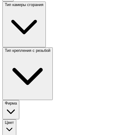
Тип камеры сгорания
Тип крепления с резьбой
Фирма
Цвет