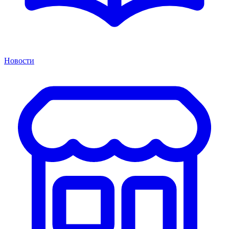
Новости