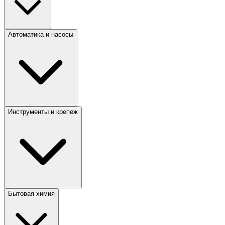
Автоматика и насосы
Инструменты и крепеж
Бытовая химия