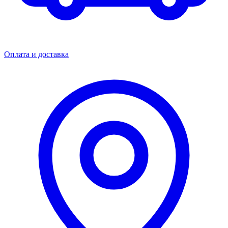
Оплата и доставка