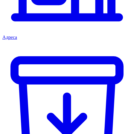
Адреса