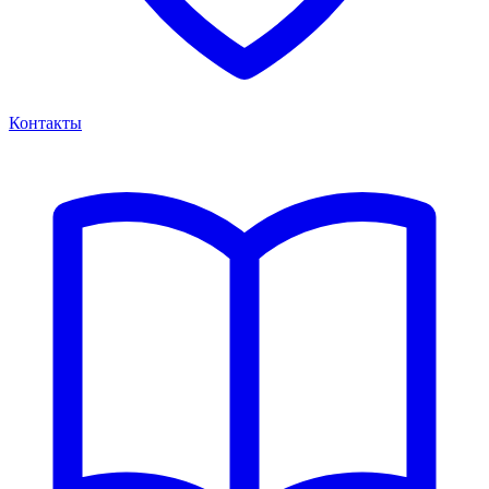
Контакты