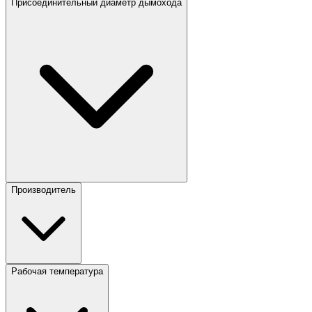
Присоединительный диаметр дымохода
Производитель
Рабочая температура