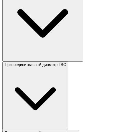
Присоединительный диаметр ГВС