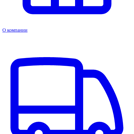
О компании