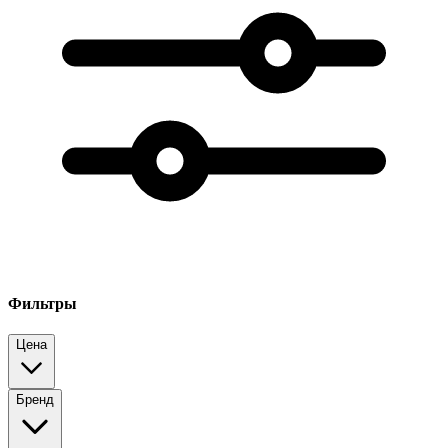
Фильтры
Цена
Бренд