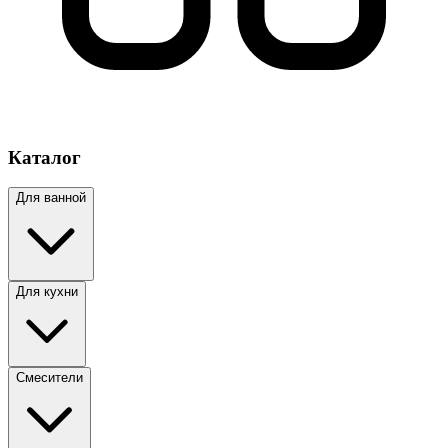
Каталог
Для ванной
Для кухни
Смесители