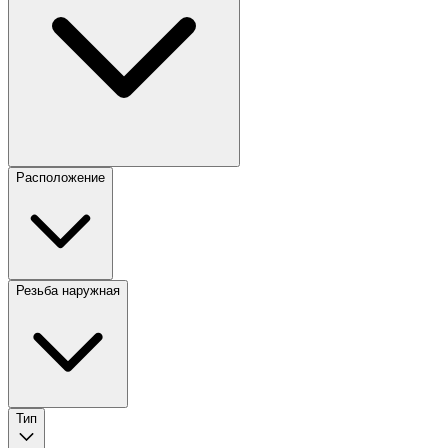
Расположение
Резьба наружная
Тип