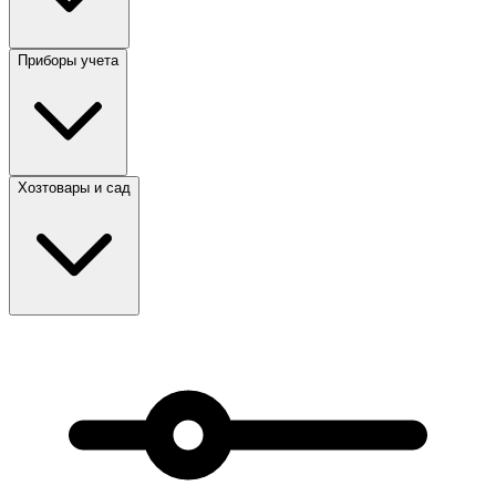
Приборы учета
Хозтовары и сад