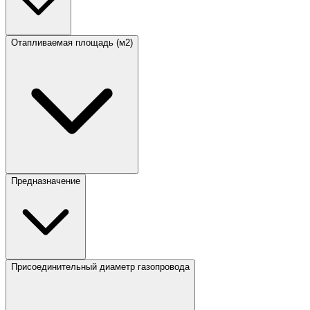
Отапливаемая площадь (м2)
Предназначение
Присоединительный диаметр газопровода