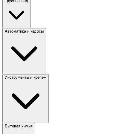
Трубопровод
Автоматика и насосы
Инструменты и крепеж
Бытовая химия