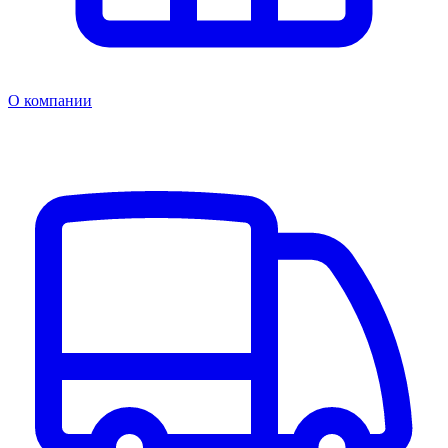
О компании