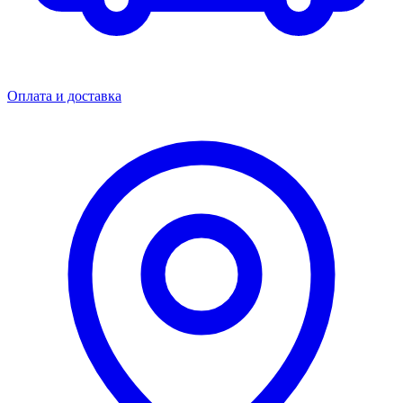
Оплата и доставка