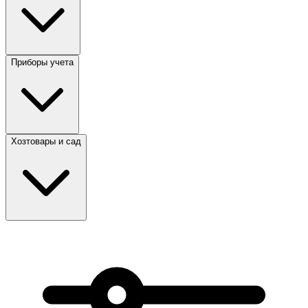
Приборы учета
Хозтовары и сад