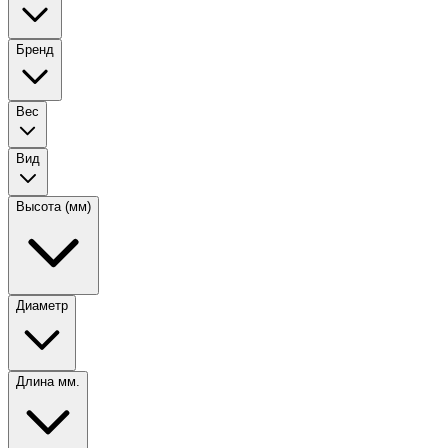
Бренд
Вес
Вид
Высота (мм)
Диаметр
Длина мм.