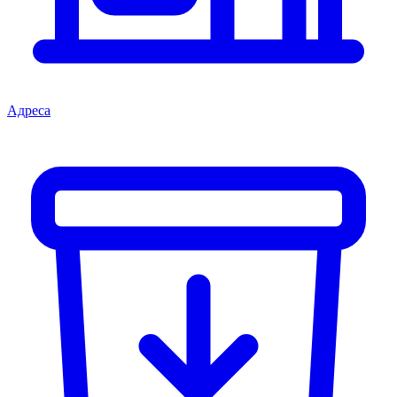
Адреса