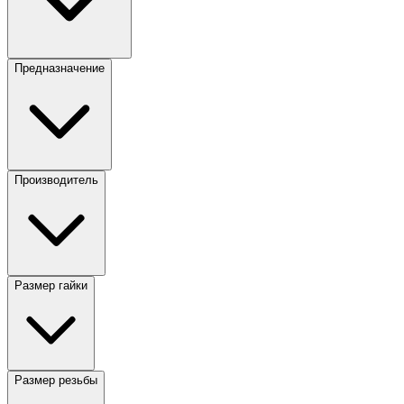
Предназначение
Производитель
Размер гайки
Размер резьбы