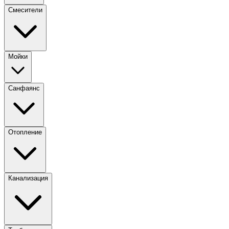
Смесители
Мойки
Санфаянс
Отопление
Канализация