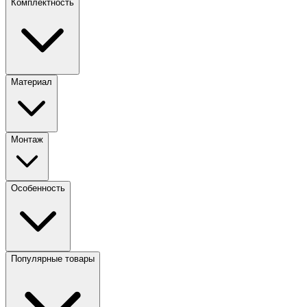
Комплектность
Материал
Монтаж
Особенность
Популярные товары