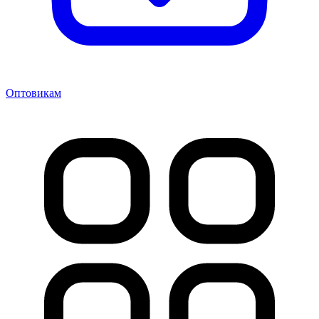
Оптовикам