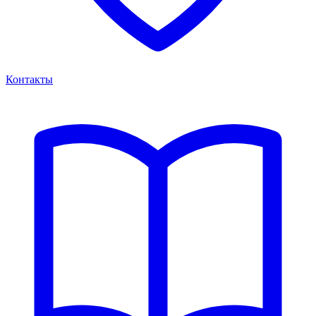
Контакты