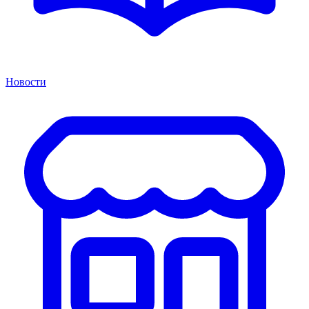
Новости