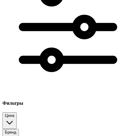
Фильтры
Цена
Бренд