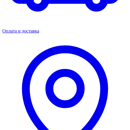
Оплата и доставка