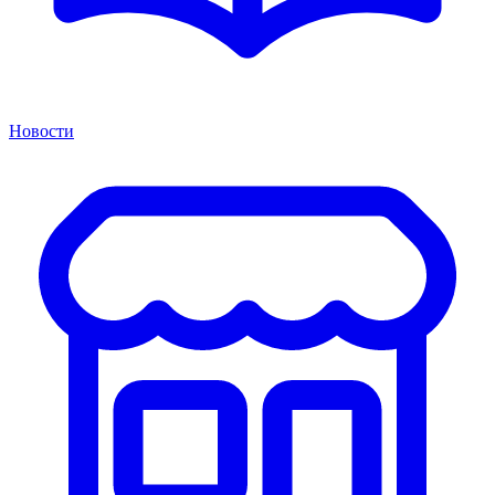
Новости