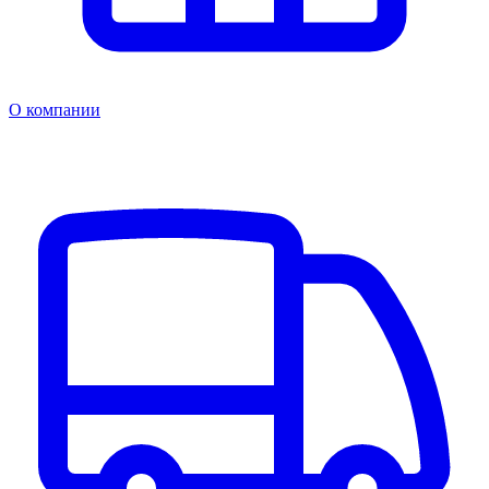
О компании