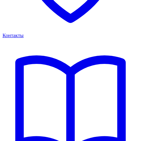
Контакты