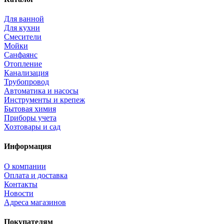
Для ванной
Для кухни
Смесители
Мойки
Санфаянс
Отопление
Канализация
Трубопровод
Автоматика и насосы
Инструменты и крепеж
Бытовая химия
Приборы учета
Хозтовары и сад
Информация
О компании
Оплата и доставка
Контакты
Новости
Адреса магазинов
Покупателям