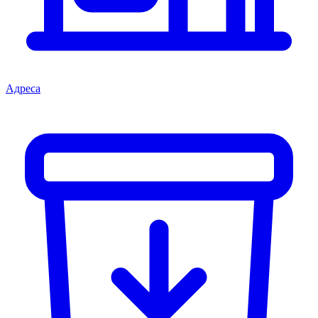
Адреса