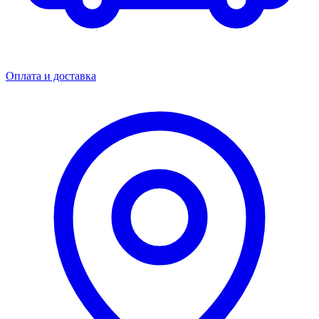
Оплата и доставка