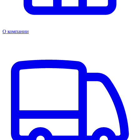
О компании