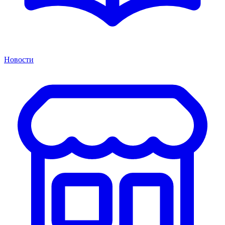
Новости