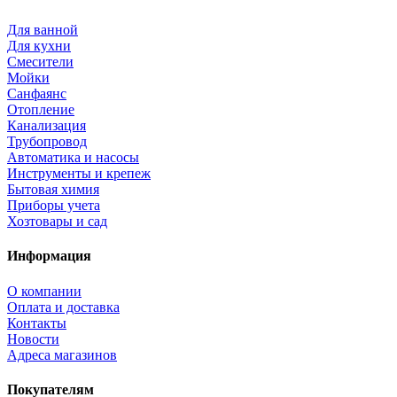
Для ванной
Для кухни
Смесители
Мойки
Санфаянс
Отопление
Канализация
Трубопровод
Автоматика и насосы
Инструменты и крепеж
Бытовая химия
Приборы учета
Хозтовары и сад
Информация
О компании
Оплата и доставка
Контакты
Новости
Адреса магазинов
Покупателям