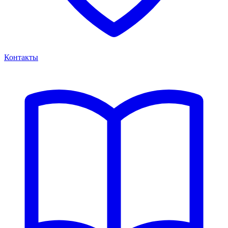
Контакты