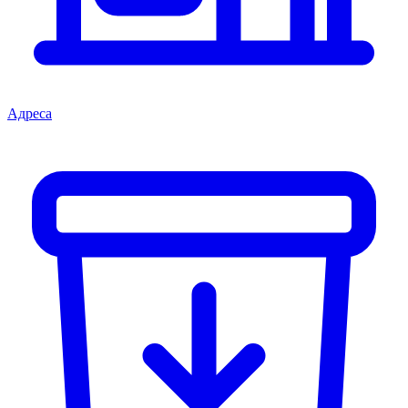
Адреса