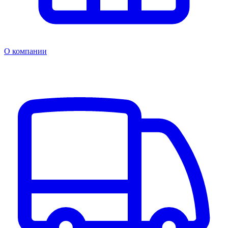
О компании