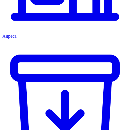
Адреса