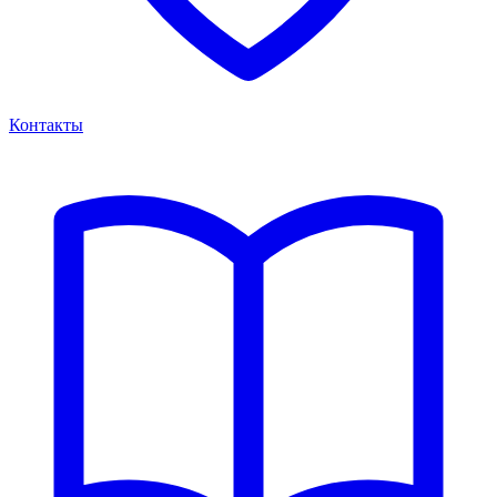
Контакты