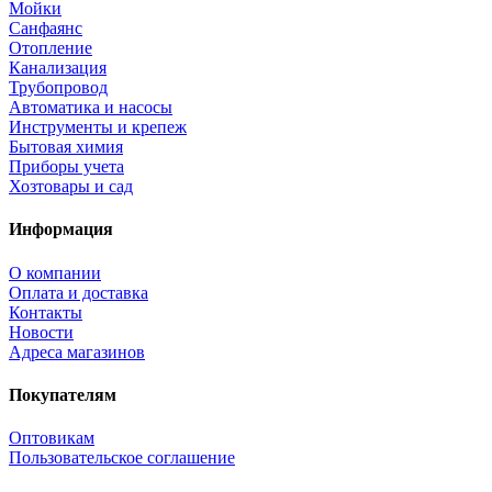
Мойки
Санфаянс
Отопление
Канализация
Трубопровод
Автоматика и насосы
Инструменты и крепеж
Бытовая химия
Приборы учета
Хозтовары и сад
Информация
О компании
Оплата и доставка
Контакты
Новости
Адреса магазинов
Покупателям
Оптовикам
Пользовательское соглашение