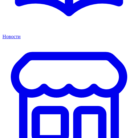
Новости