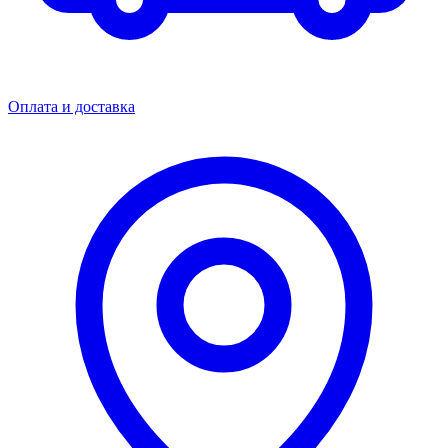
Оплата и доставка