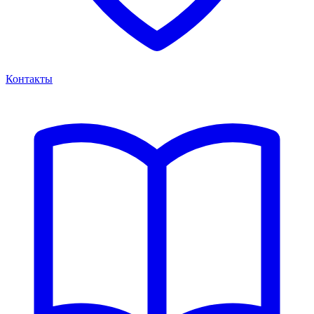
Контакты