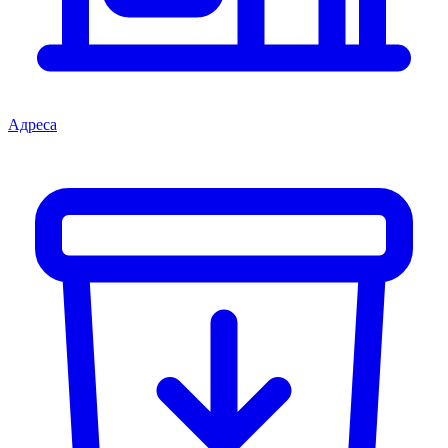
Адреса