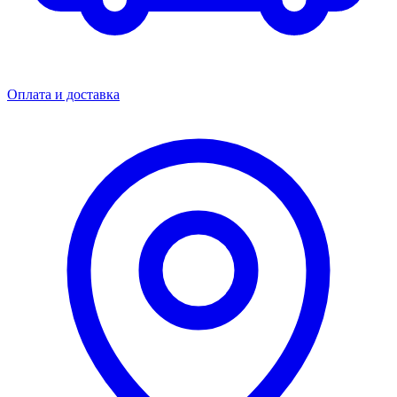
Оплата и доставка