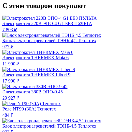
С этим товаром покупают
Электрокотел 220В ЭПО-4 G1 БЕЗ ПУЛЬТА
7 803 ₽
Блок электронагревателей ТЭНБ-4,5 Теплотех
977 ₽
Электрокотел THERMEX Maia 6
11 990 ₽
Электрокотел THERMEX Libert 9
17 990 ₽
Электрокотел 380В ЭПО-9.45
29 927 ₽
Реле NT90 (30А) Теплотех
484 ₽
Блок электронагревателей ТЭНБ-4,5 Теплотех