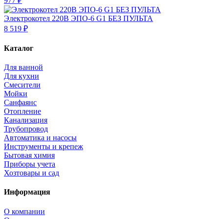
977 ₽
Электрокотел 220В ЭПО-6 G1 БЕЗ ПУЛЬТА
8 519 ₽
Каталог
Для ванной
Для кухни
Смесители
Мойки
Санфаянс
Отопление
Канализация
Трубопровод
Автоматика и насосы
Инструменты и крепеж
Бытовая химия
Приборы учета
Хозтовары и сад
Информация
О компании