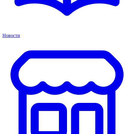
Новости