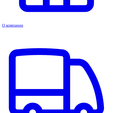
О компании