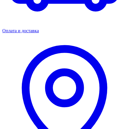
Оплата и доставка