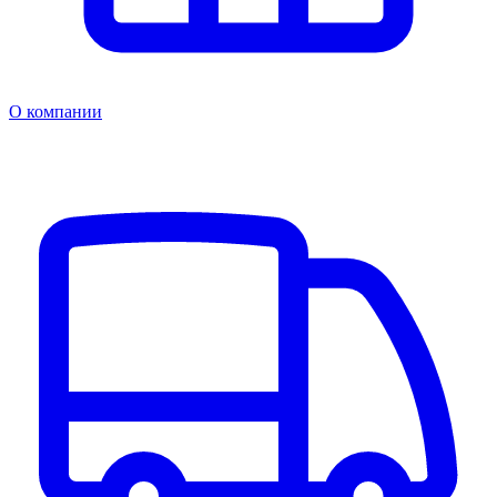
О компании