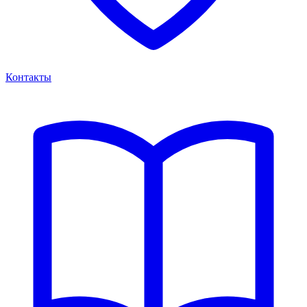
Контакты