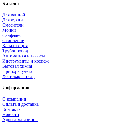
Каталог
Для ванной
Для кухни
Смесители
Мойки
Санфаянс
Отопление
Канализация
Трубопровод
Автоматика и насосы
Инструменты и крепеж
Бытовая химия
Приборы учета
Хозтовары и сад
Информация
О компании
Оплата и доставка
Контакты
Новости
Адреса магазинов