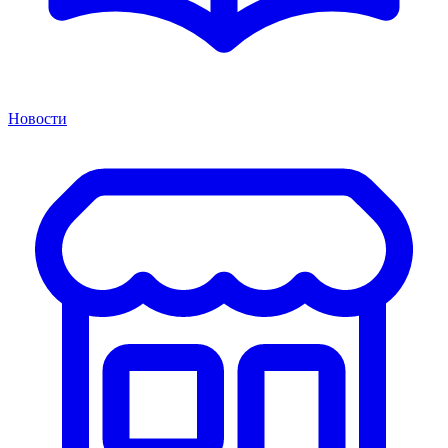
Новости