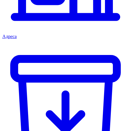
Адреса