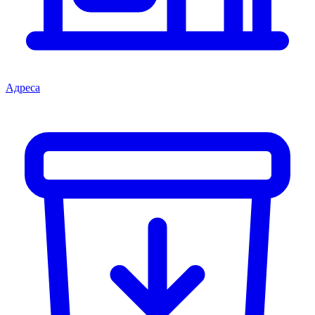
Адреса