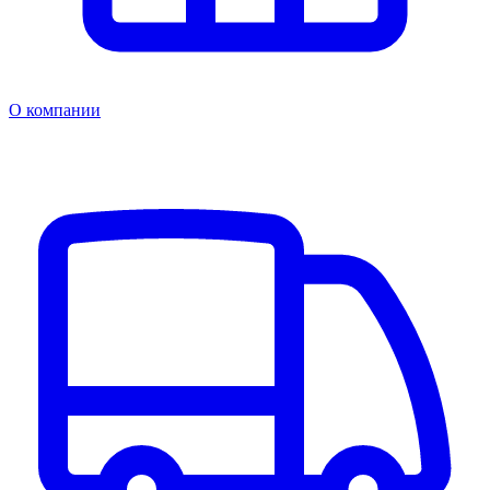
О компании