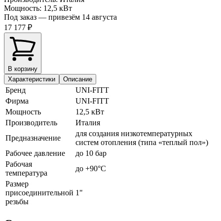
Мощность
:
12,5 кВт
Под заказ — привезём 14 августа
17 177 ₽
В корзину
Характеристики
Описание
Бренд
Фирма
Мощность
12,5 кВт
Производитель
Италия
для создания низкотемпературных
Предназначение
систем отопления (типа «теплый пол»)
Рабочее давление
до 10 бар
Рабочая
до +90°C
температура
Размер
присоединительной
1"
резьбы