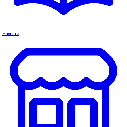
Новости