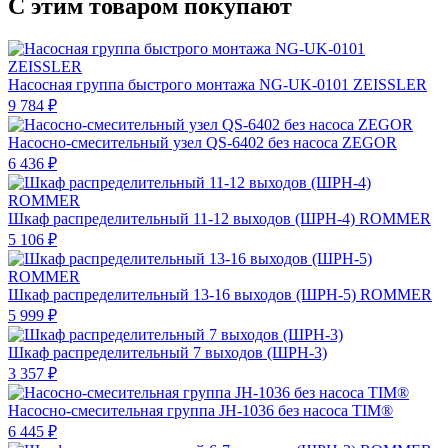
С этим товаром покупают
Насосная группа быстрого монтажа NG-UK-0101 ZEISSLER
9 784 ₽
Насосно-смесительный узел QS-6402 без насоса ZEGOR
6 436 ₽
Шкаф распределительный 11-12 выходов (ШРН-4) ROMMER
5 106 ₽
Шкаф распределительный 13-16 выходов (ШРН-5) ROMMER
5 999 ₽
Шкаф распределительный 7 выходов (ШРН-3)
3 357 ₽
Насосно-смесительная группа JH-1036 без насоса TIM®
6 445 ₽