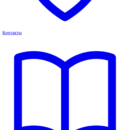
Контакты