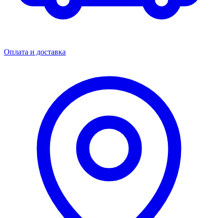
Оплата и доставка