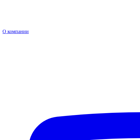
О компании