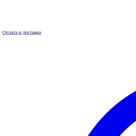
Оплата и доставка