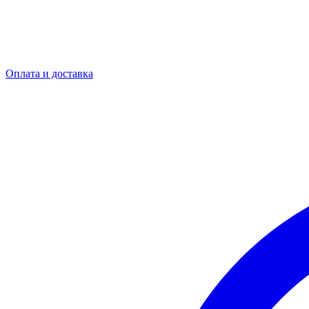
Оплата и доставка