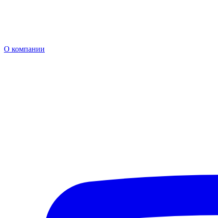
О компании