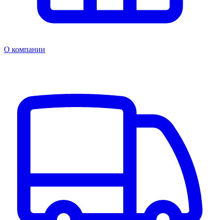
О компании