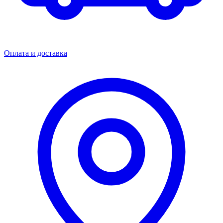
Оплата и доставка