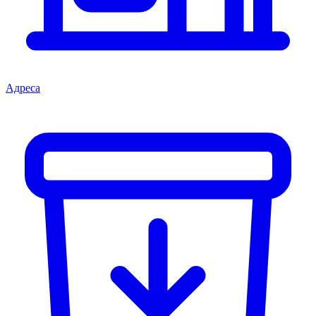
Адреса