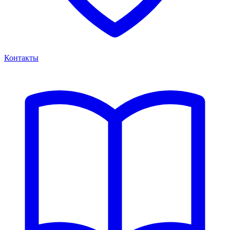
Контакты