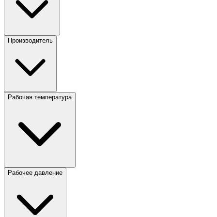
Производитель
Рабочая температура
Рабочее давление