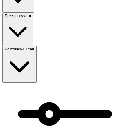
Приборы учета
Хозтовары и сад