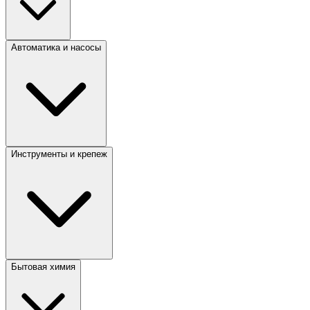
Автоматика и насосы
Инструменты и крепеж
Бытовая химия