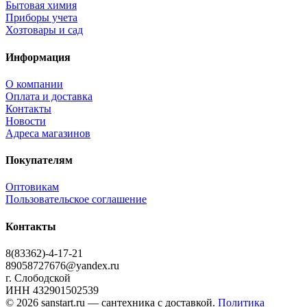
Бытовая химия
Приборы учета
Хозтовары и сад
Информация
О компании
Оплата и доставка
Контакты
Новости
Адреса магазинов
Покупателям
Оптовикам
Пользовательское соглашение
Контакты
8(83362)-4-17-21
89058727676@yandex.ru
г. Слободской
ИНН 432901502539
© 2026 sanstart.ru — сантехника с доставкой.
Политика