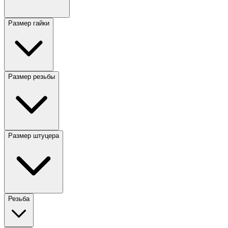
Размер гайки
Размер резьбы
Размер штуцера
Резьба