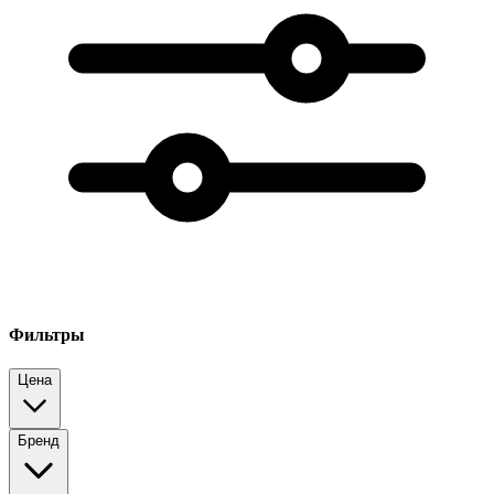
Фильтры
Цена
Бренд