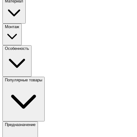
Материал
Монтаж
Особенность
Популярные товары
Предназначение