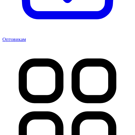
Оптовикам