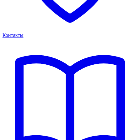
Контакты