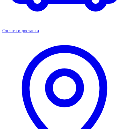
Оплата и доставка