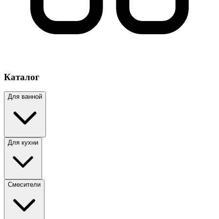
Каталог
Для ванной
Для кухни
Смесители