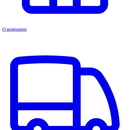
О компании