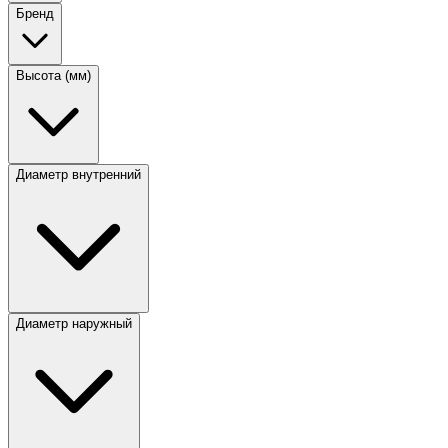
Бренд
Высота (мм)
Диаметр внутренний
Диаметр наружный