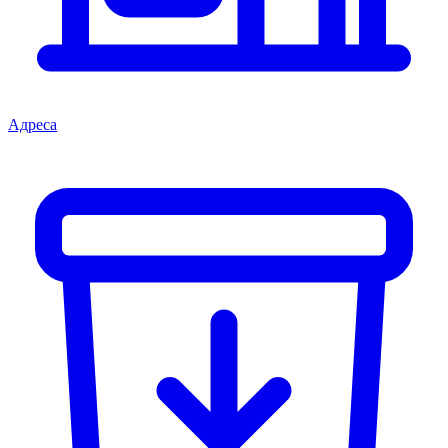
Адреса