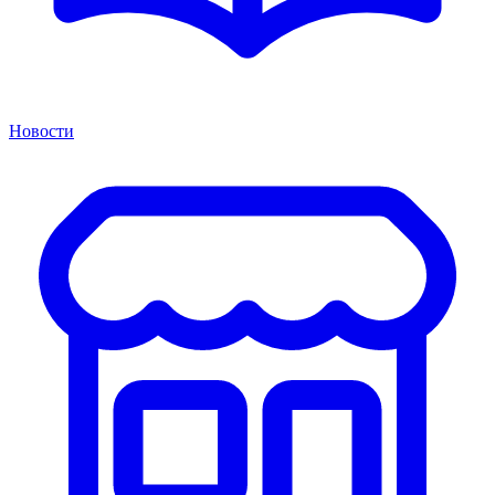
Новости