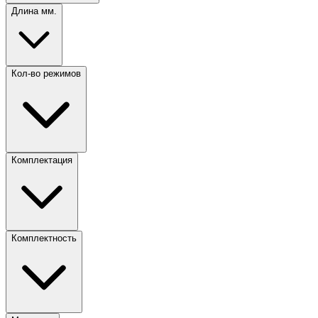
Длина мм.
Кол-во режимов
Комплектация
Комплектность