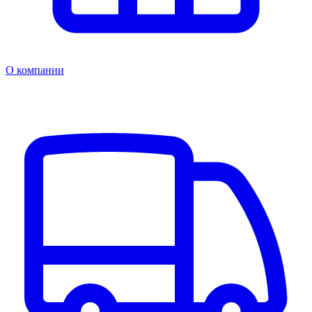
О компании