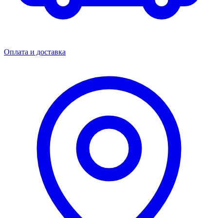
Оплата и доставка