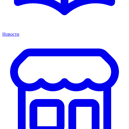
Новости