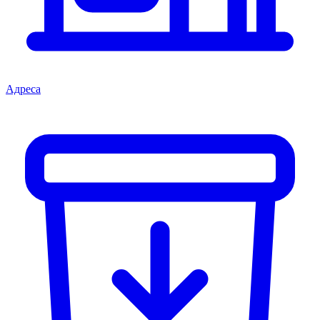
Адреса