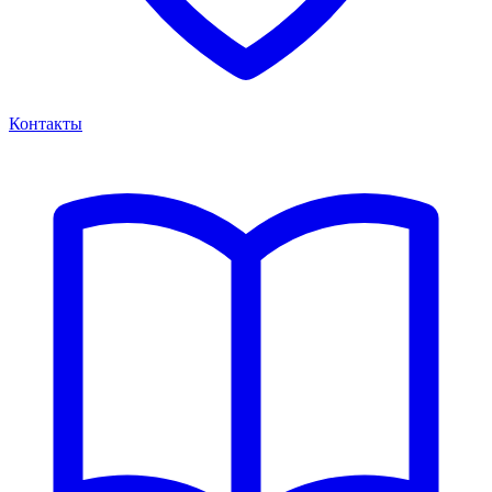
Контакты