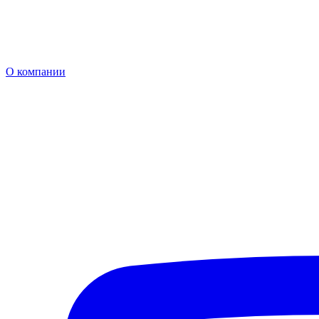
О компании