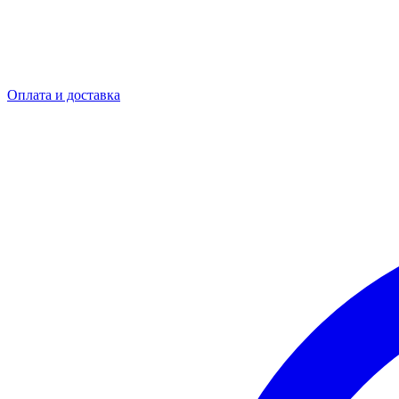
Оплата и доставка