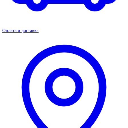
Оплата и доставка