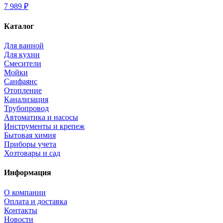
7 989 ₽
Каталог
Для ванной
Для кухни
Смесители
Мойки
Санфаянс
Отопление
Канализация
Трубопровод
Автоматика и насосы
Инструменты и крепеж
Бытовая химия
Приборы учета
Хозтовары и сад
Информация
О компании
Оплата и доставка
Контакты
Новости