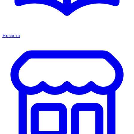
Новости