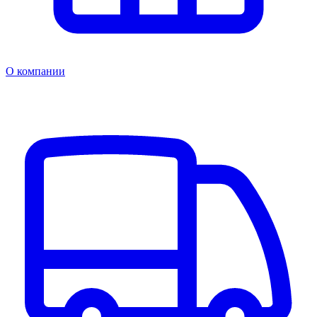
О компании