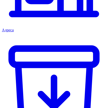
Адреса