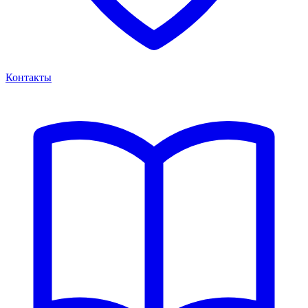
Контакты