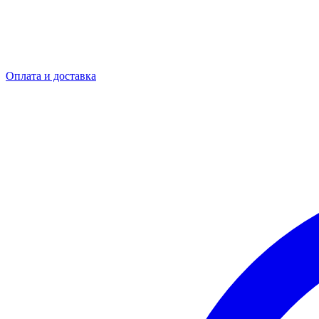
Оплата и доставка