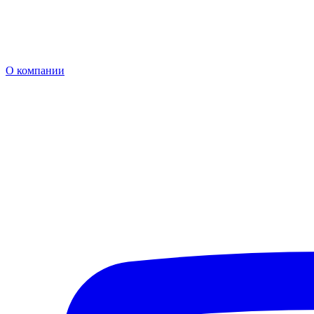
О компании