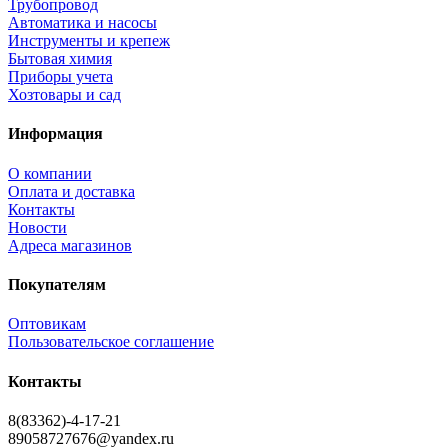
Трубопровод
Автоматика и насосы
Инструменты и крепеж
Бытовая химия
Приборы учета
Хозтовары и сад
Информация
О компании
Оплата и доставка
Контакты
Новости
Адреса магазинов
Покупателям
Оптовикам
Пользовательское соглашение
Контакты
8(83362)-4-17-21
89058727676@yandex.ru