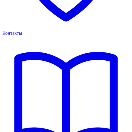
Контакты