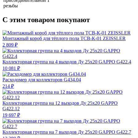
присоединительной
1"
резьбы
С этим товаром покупают
Монтажный короб для тёплого пола ТСВ-К-01 ZEISSLER
2 809 ₽
Коллекторная группа на 4 выходов Ду 25х20 GAPPO G422.4
10 081 ₽
Расходомер для коллекторов G434.04
214 ₽
Коллекторная группа на 12 выходов Ду 25х20 GAPPO
G422.12
19 697 ₽
Коллекторная группа на 7 выходов Ду 25х20 GAPPO G422.7