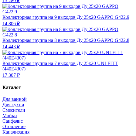
13 280 ₽
Коллекторная группа на 9 выходов Ду 25х20 GAPPO G422.9
14 806 ₽
Коллекторная группа на 8 выходов Ду 25х20 GAPPO G422.8
14 443 ₽
Коллекторная группа на 7 выходов Ду 25х20 UNI-FITT
(440Е4307)
17 307 ₽
Каталог
Для ванной
Для кухни
Смесители
Мойки
Санфаянс
Отопление
Канализация