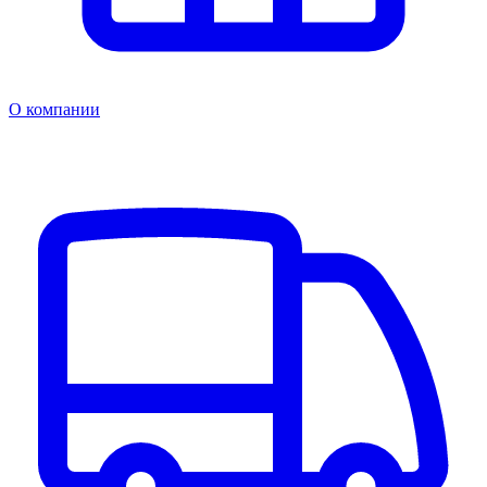
О компании