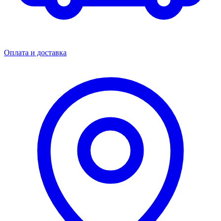
Оплата и доставка