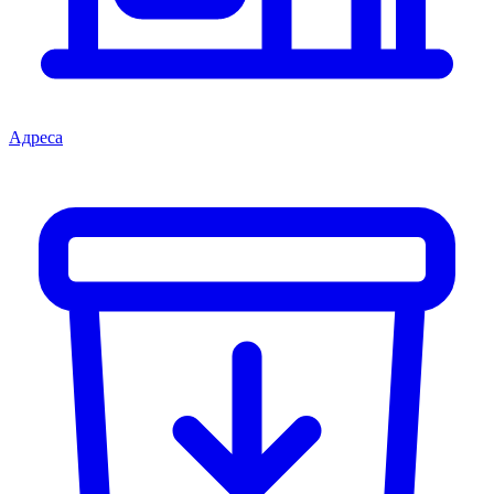
Адреса