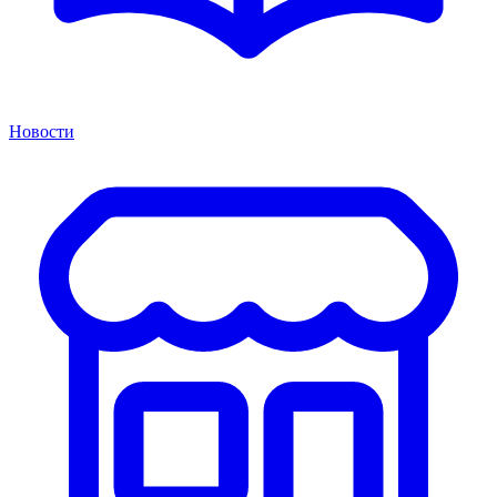
Новости