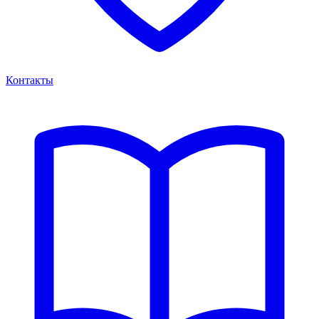
Контакты