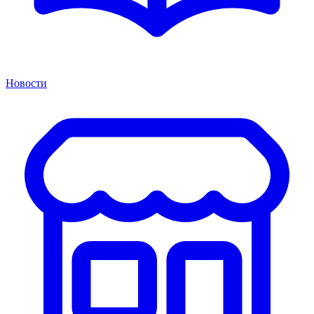
Новости