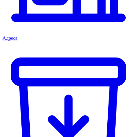
Адреса