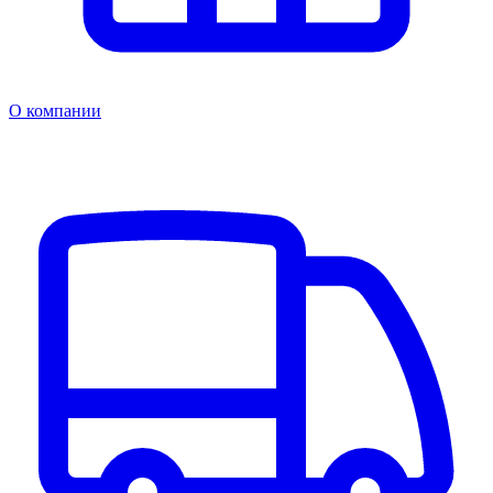
О компании