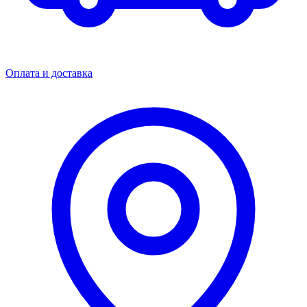
Оплата и доставка