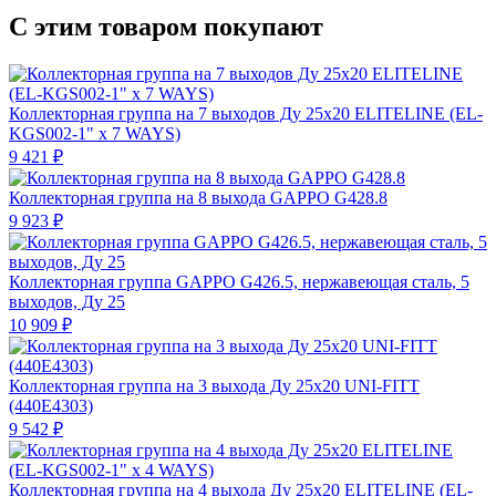
С этим товаром покупают
Коллекторная группа на 7 выходов Ду 25х20 ELITELINE (EL-
KGS002-1" х 7 WAYS)
9 421 ₽
Коллекторная группа на 8 выхода GAPPO G428.8
9 923 ₽
Коллекторная группа GAPPO G426.5, нержавеющая сталь, 5
выходов, Ду 25
10 909 ₽
Коллекторная группа на 3 выхода Ду 25х20 UNI-FITT
(440Е4303)
9 542 ₽
Коллекторная группа на 4 выхода Ду 25х20 ELITELINE (EL-