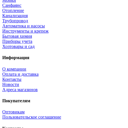
Мойки
Санфаянс
Отопление
Канализация
Трубопровод
Автоматика и насосы
Инструменты и крепеж
Бытовая химия
Приборы учета
Хозтовары и сад
Информация
О компании
Оплата и доставка
Контакты
Новости
Адреса магазинов
Покупателям
Оптовикам
Пользовательское соглашение