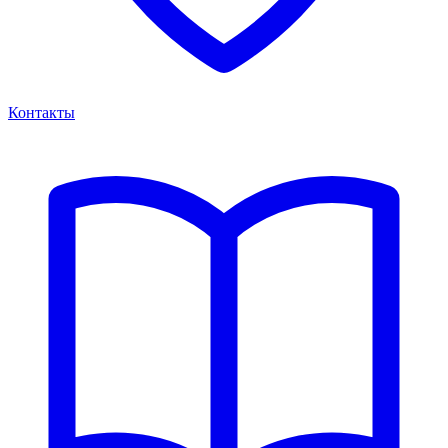
Контакты