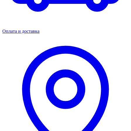
Оплата и доставка