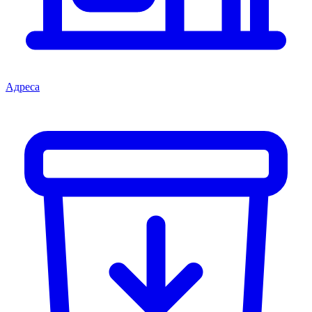
Адреса