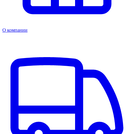
О компании