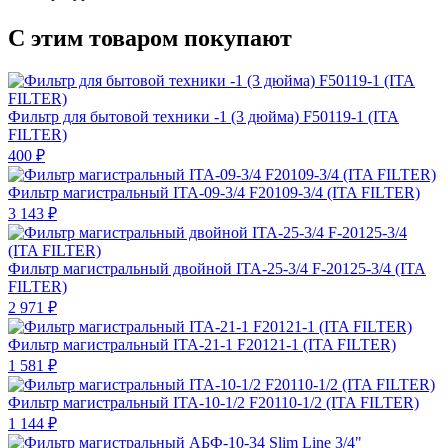
С этим товаром покупают
Фильтр для бытовой техники -1 (3 дюйма) F50119-1 (ITA
FILTER)
400 ₽
Фильтр магистральный ITA-09-3/4 F20109-3/4 (ITA FILTER)
3 143 ₽
Фильтр магистральный двойной ITA-25-3/4 F-20125-3/4 (ITA
FILTER)
2 971 ₽
Фильтр магистральный ITA-21-1 F20121-1 (ITA FILTER)
1 581 ₽
Фильтр магистральный ITA-10-1/2 F20110-1/2 (ITA FILTER)
1 144 ₽