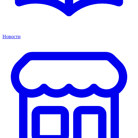
Новости