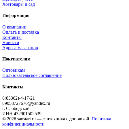
Хозтовары и сад
Информация
О компании
Оплата и доставка
Контакты
Новости
Адреса магазинов
Покупателям
Оптовикам
Пользовательское соглашение
Контакты
8(83362)-4-17-21
89058727676@yandex.ru
г. Слободской
ИНН 432901502539
© 2026 sanstart.ru — сантехника с доставкой.
Политика
конфиденциальности