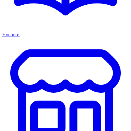
Новости