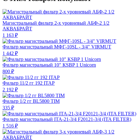
Магистральный фильтр 2-х уровневый АБФ-2 1/2
АКВАБРАЙТ
1 163 ₽
Фильтр магистральный МФГ-10SL - 3/4" VIRMUT
1 442 ₽
Фильтр магистральный 10" КSBP 1 Unicorn
800 ₽
Фильтр 11/2 гг 192 ITAP
2 192 ₽
Фильтр 1/2 гг BL5800 TIM
335 ₽
Фильтр магистральный ITA-21-3/4 F20121-3/4 (ITA FILTER)
1 516 ₽