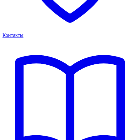
Контакты