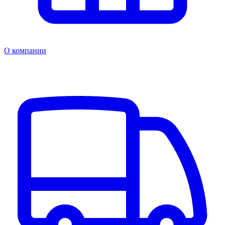
О компании