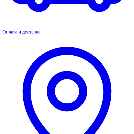
Оплата и доставка