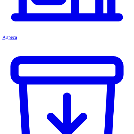
Адреса