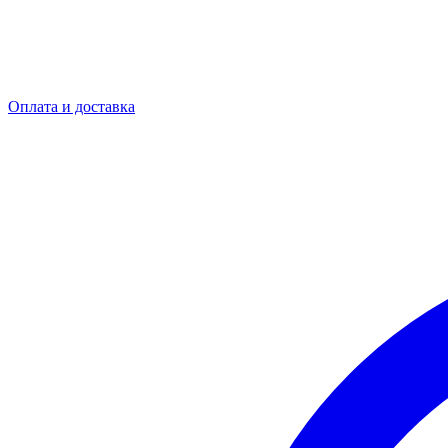
Оплата и доставка