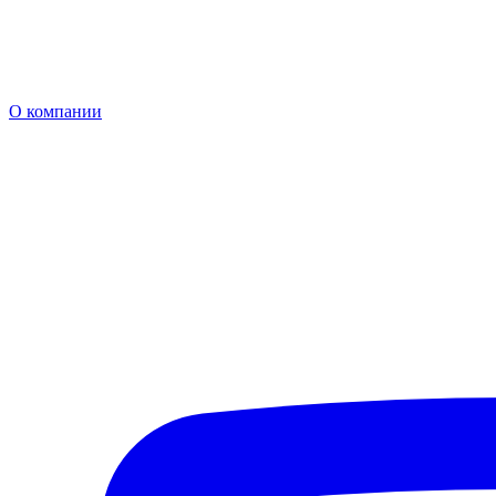
О компании