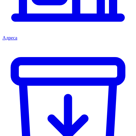
Адреса