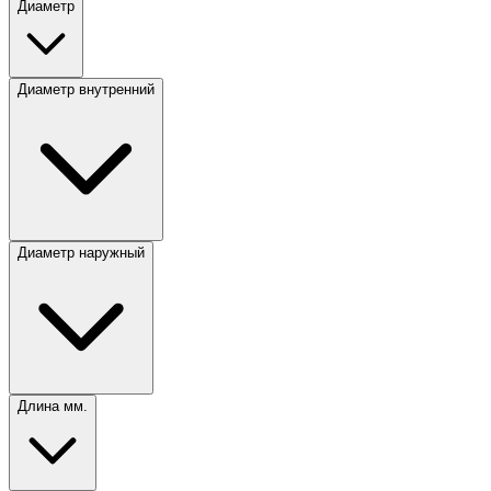
Диаметр
Диаметр внутренний
Диаметр наружный
Длина мм.