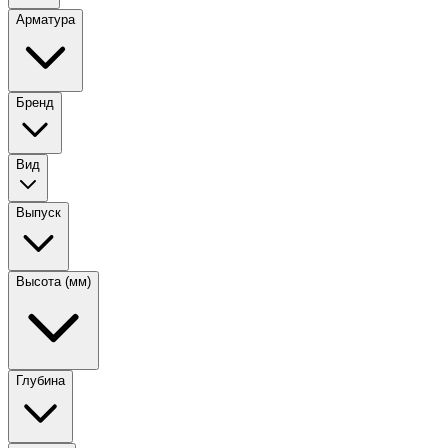
Арматура
Бренд
Вид
Выпуск
Высота (мм)
Глубина