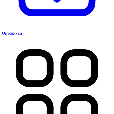
Оптовикам