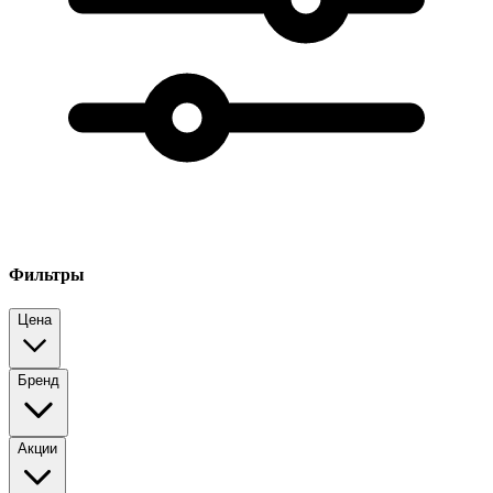
Фильтры
Цена
Бренд
Акции