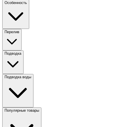
Особенность
Перелив
Подводка
Подводка воды
Популярные товары