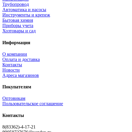
Трубопровод
Автоматика и насосы
Инструменты и крепеж
Бытовая химия
Приборы учета
Хозтовары и сад
Информация
О компании
Оплата и доставка
Контакты
Новости
Адреса магазинов
Покупателям
Оптовикам
Пользовательское соглашение
Контакты
8(83362)-4-17-21