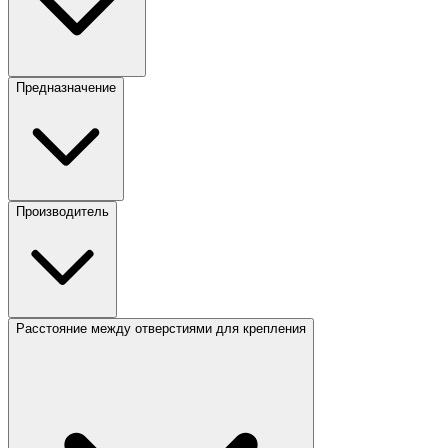
Предназначение
Производитель
Расстояние между отверстиями для крепления