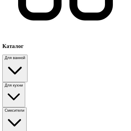
Каталог
Для ванной
Для кухни
Смесители