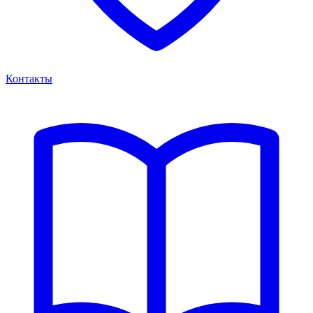
Контакты