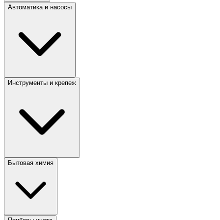
Автоматика и насосы
Инструменты и крепеж
Бытовая химия