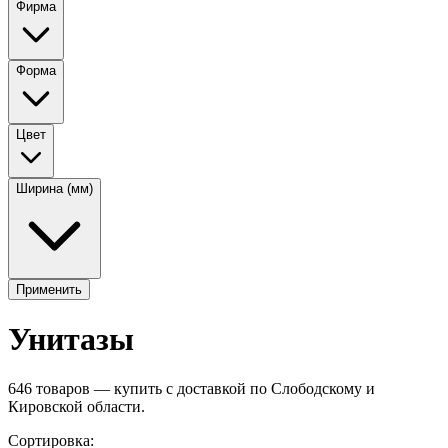
Фирма
Форма
Цвет
Ширина (мм)
Применить
Унитазы
646
товаров — купить с доставкой по Слободскому и
Кировской области.
Сортировка: