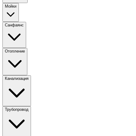
Мойки
Санфаянс
Отопление
Канализация
Трубопровод