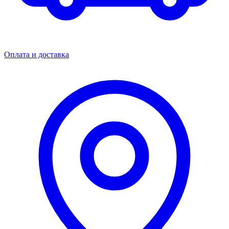
Оплата и доставка