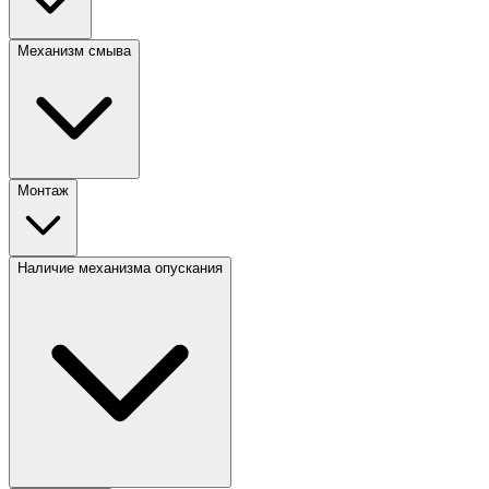
Механизм смыва
Монтаж
Наличие механизма опускания