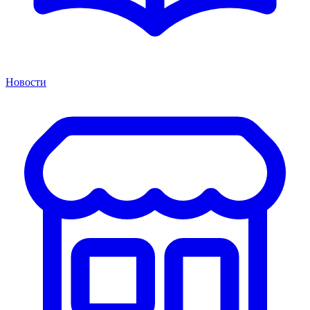
Новости