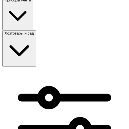
Приборы учета
Хозтовары и сад