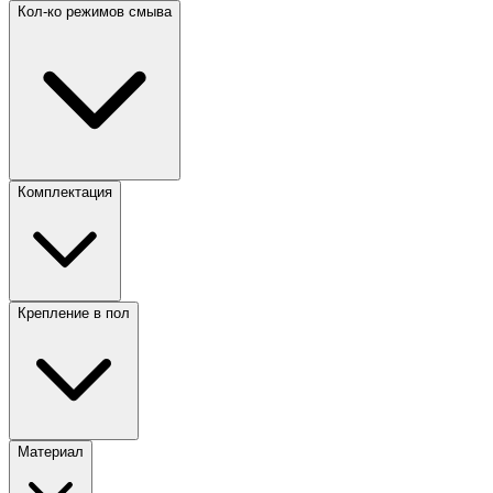
Кол-ко режимов смыва
Комплектация
Крепление в пол
Материал