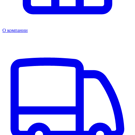
О компании