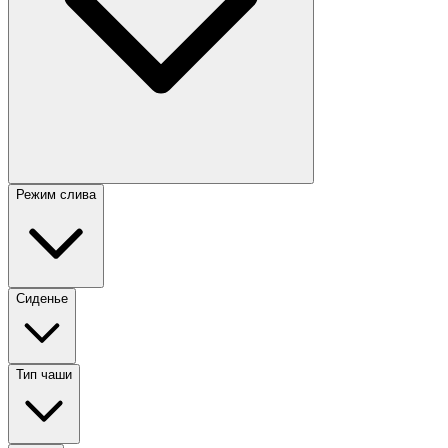
Режим слива
Сиденье
Тип чаши