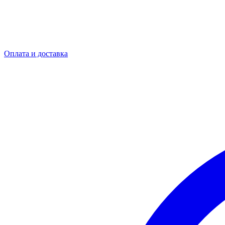
Оплата и доставка