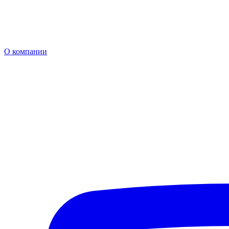
О компании