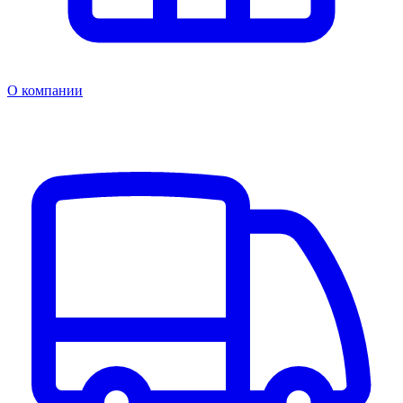
О компании