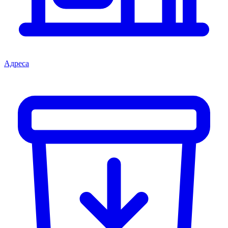
Адреса