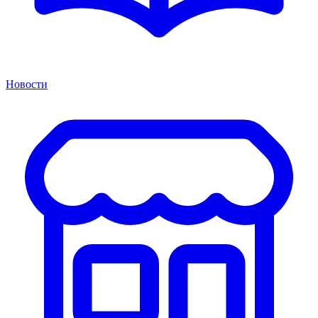
Новости