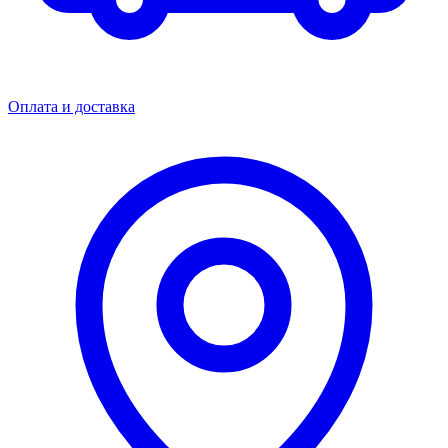
Оплата и доставка