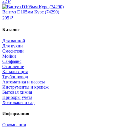
22 ₽
Вантуз D105мм Курс (74290)
205 ₽
Каталог
Для ванной
Для кухни
Смесители
Мойки
Санфаянс
Отопление
Канализация
Трубопровод
Автоматика и насосы
Инструменты и крепеж
Бытовая химия
Приборы учета
Хозтовары и сад
Информация
О компании