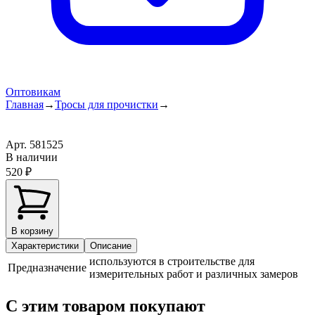
Оптовикам
Главная
→
Тросы для прочистки
→
Арт.
581525
В наличии
520 ₽
В корзину
Характеристики
Описание
используются в строительстве для
Предназначение
измерительных работ и различных замеров
С этим товаром покупают