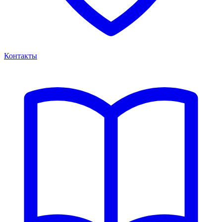
Контакты