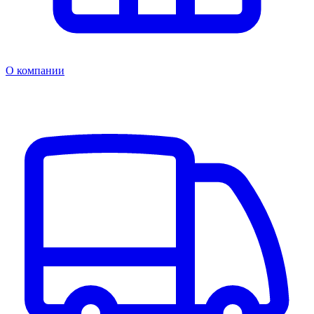
О компании