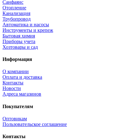
Санфаянс
Отопление
Канализация
Трубопровод
Автоматика и насосы
Инструменты и крепеж
Бытовая химия
Приборы учета
Хозтовары и сад
Информация
О компании
Оплата и доставка
Контакты
Новости
Адреса магазинов
Покупателям
Оптовикам
Пользовательское соглашение
Контакты