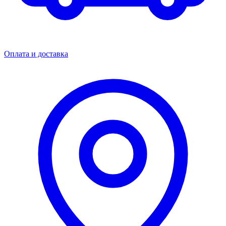
Оплата и доставка