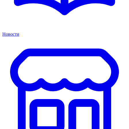
Новости