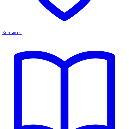
Контакты