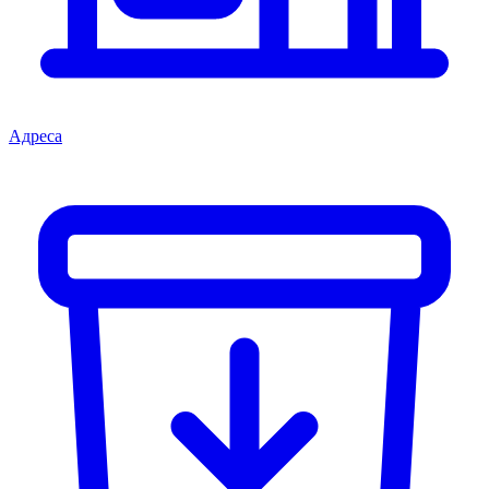
Адреса