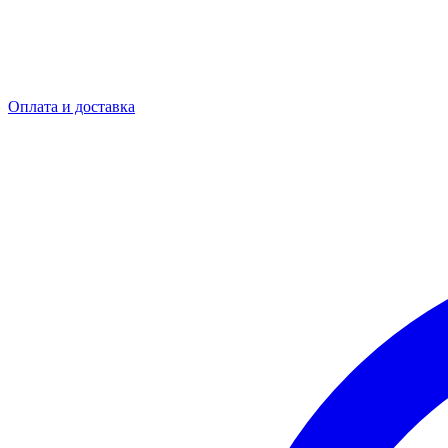
Оплата и доставка