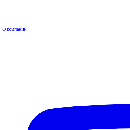
О компании