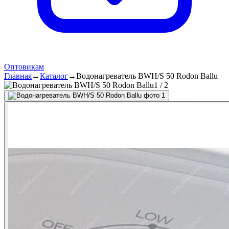
Оптовикам
Главная
→
Каталог
→
Водонагреватель BWH/S 50 Rodon Ballu
1
/
2