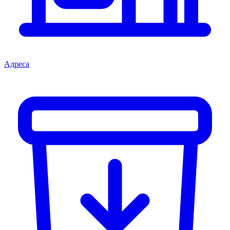
Адреса