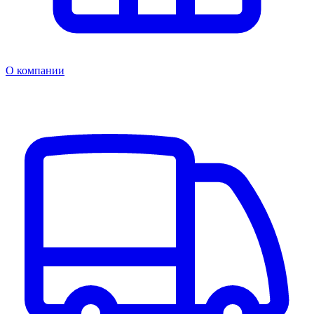
О компании