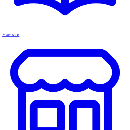
Новости