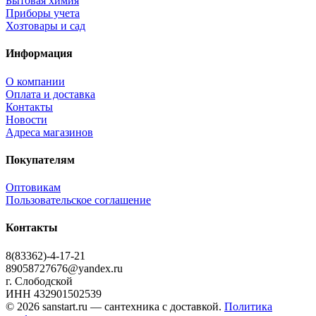
Бытовая химия
Приборы учета
Хозтовары и сад
Информация
О компании
Оплата и доставка
Контакты
Новости
Адреса магазинов
Покупателям
Оптовикам
Пользовательское соглашение
Контакты
8(83362)-4-17-21
89058727676@yandex.ru
г. Слободской
ИНН 432901502539
© 2026 sanstart.ru — сантехника с доставкой.
Политика