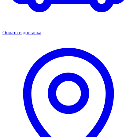
Оплата и доставка