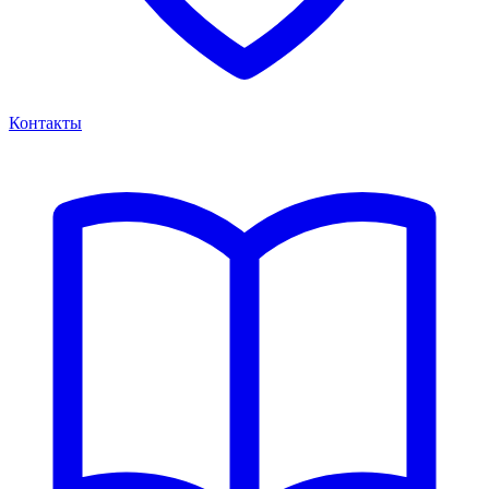
Контакты