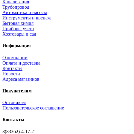
Канализация
Трубопровод
Автоматика и насосы
Инструменты и крепеж
Бытовая химия
Приборы учета
Хозтовары и сад
Информация
О компании
Оплата и доставка
Контакты
Новости
Адреса магазинов
Покупателям
Оптовикам
Пользовательское соглашение
Контакты
8(83362)-4-17-21