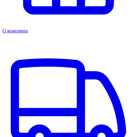
О компании