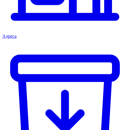
Адреса