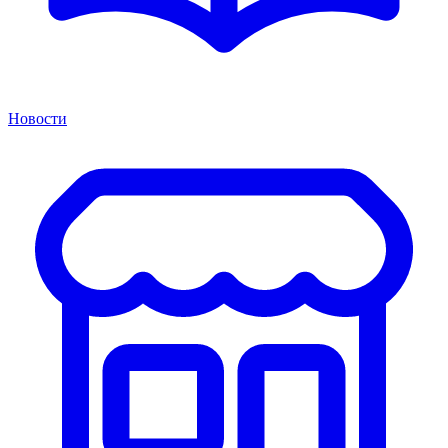
Новости