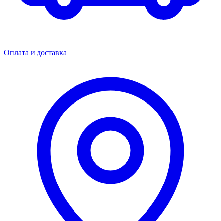
Оплата и доставка