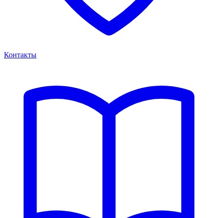
Контакты