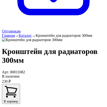
Оптовикам
Главная
→
Каталог
→
Кронштейн для радиаторов 300мм
Кронштейн для радиаторов
300мм
Арт.
00011082
В наличии
230 ₽
В корзину