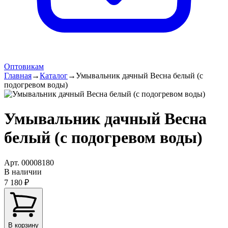
Оптовикам
Главная
→
Каталог
→
Умывальник дачный Весна белый (с
подогревом воды)
Умывальник дачный Весна
белый (с подогревом воды)
Арт.
00008180
В наличии
7 180 ₽
В корзину