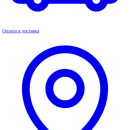
Оплата и доставка