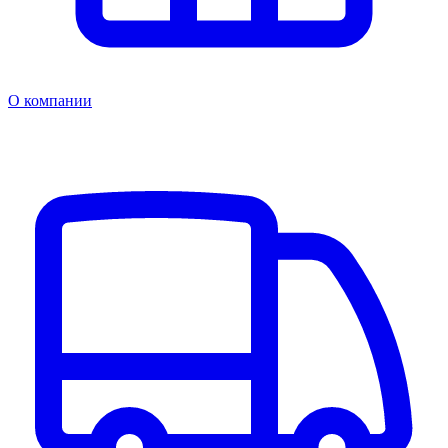
О компании