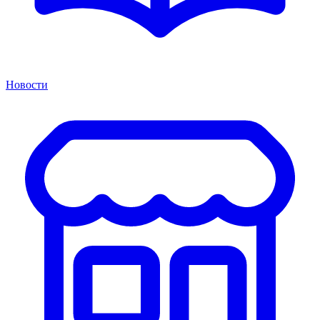
Новости