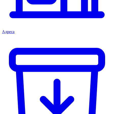
Адреса