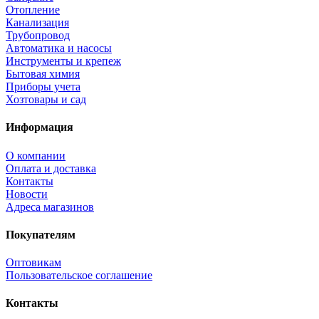
Отопление
Канализация
Трубопровод
Автоматика и насосы
Инструменты и крепеж
Бытовая химия
Приборы учета
Хозтовары и сад
Информация
О компании
Оплата и доставка
Контакты
Новости
Адреса магазинов
Покупателям
Оптовикам
Пользовательское соглашение
Контакты