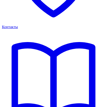
Контакты