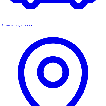
Оплата и доставка