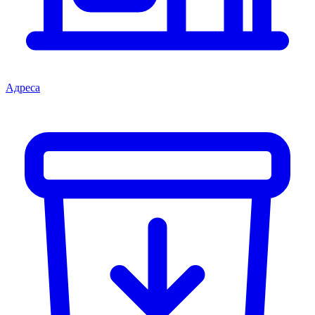
Адреса