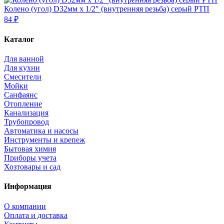
Колено (угол) D32мм х 1/2" (внутренняя резьба) серый РТП
84 ₽
Каталог
Для ванной
Для кухни
Смесители
Мойки
Санфаянс
Отопление
Канализация
Трубопровод
Автоматика и насосы
Инструменты и крепеж
Бытовая химия
Приборы учета
Хозтовары и сад
Информация
О компании
Оплата и доставка