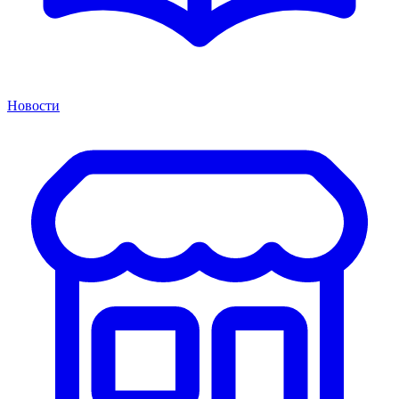
Новости