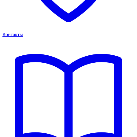
Контакты