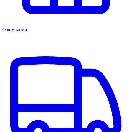
О компании