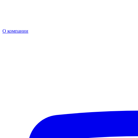
О компании