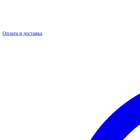
Оплата и доставка