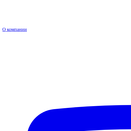
О компании