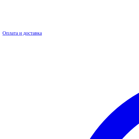
Оплата и доставка