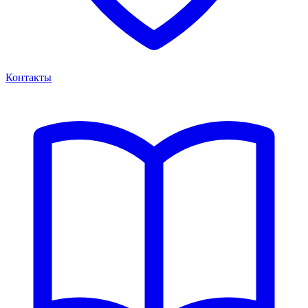
Контакты