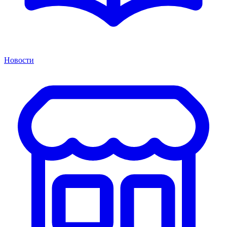
Новости