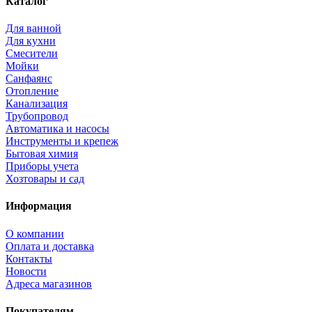
Каталог
Для ванной
Для кухни
Смесители
Мойки
Санфаянс
Отопление
Канализация
Трубопровод
Автоматика и насосы
Инструменты и крепеж
Бытовая химия
Приборы учета
Хозтовары и сад
Информация
О компании
Оплата и доставка
Контакты
Новости
Адреса магазинов
Покупателям