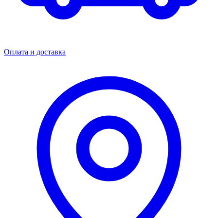
Оплата и доставка