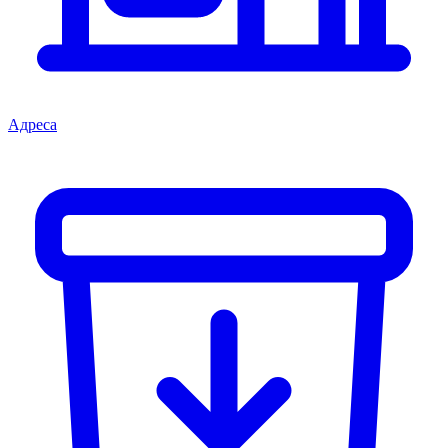
Адреса