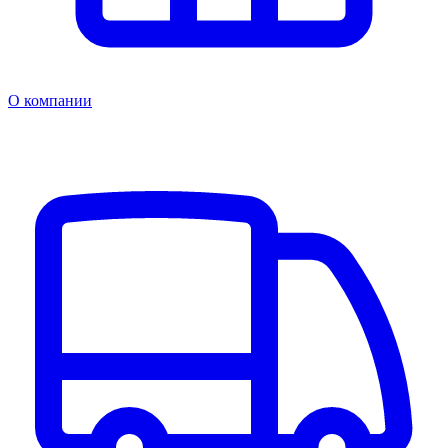
О компании