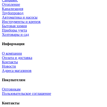
Санфаянс
Отопление
Канализация
Трубопровод
Автоматика и насосы
Инструменты и крепеж
Бытовая химия
Приборы учета
Хозтовары и сад
Информация
О компании
Оплата и доставка
Контакты
Новости
Адреса магазинов
Покупателям
Оптовикам
Пользовательское соглашение
Контакты