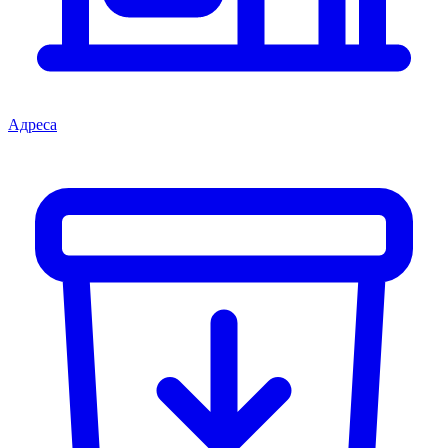
Адреса