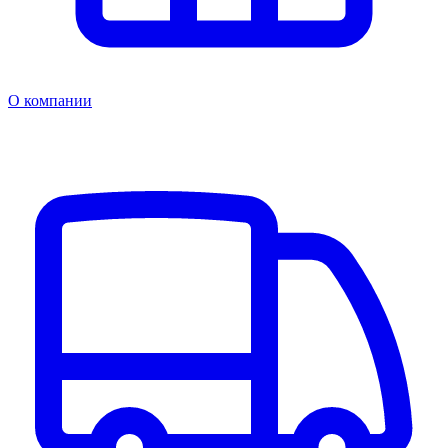
О компании