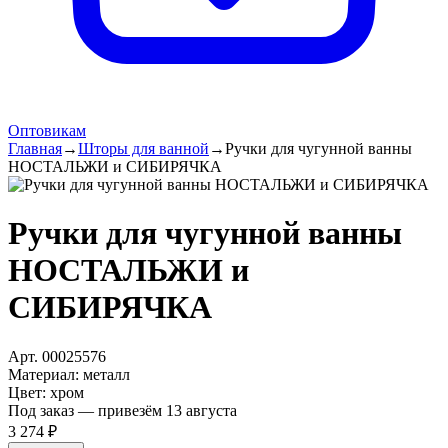
Оптовикам
Главная
→
Шторы для ванной
→
Ручки для чугунной ванны
НОСТАЛЬЖИ и СИБИРЯЧКА
Ручки для чугунной ванны
НОСТАЛЬЖИ и
СИБИРЯЧКА
Арт.
00025576
Материал
:
металл
Цвет
:
хром
Под заказ — привезём 13 августа
3 274 ₽