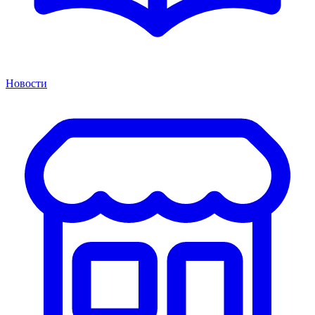
Новости