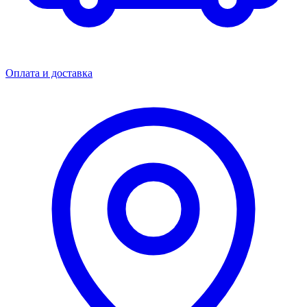
Оплата и доставка