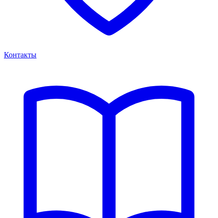
Контакты