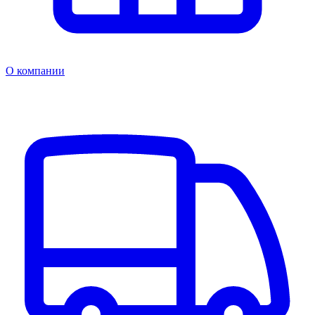
О компании