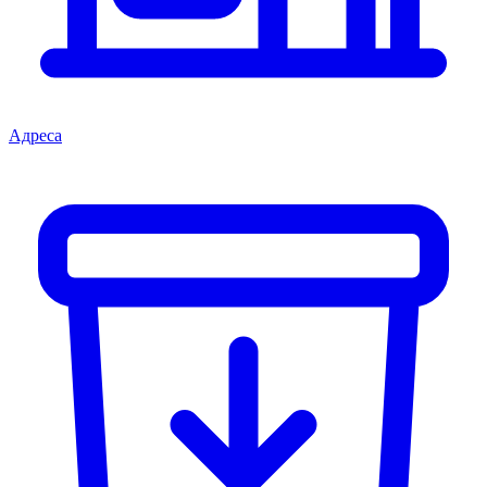
Адреса