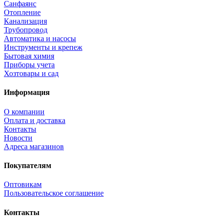
Санфаянс
Отопление
Канализация
Трубопровод
Автоматика и насосы
Инструменты и крепеж
Бытовая химия
Приборы учета
Хозтовары и сад
Информация
О компании
Оплата и доставка
Контакты
Новости
Адреса магазинов
Покупателям
Оптовикам
Пользовательское соглашение
Контакты