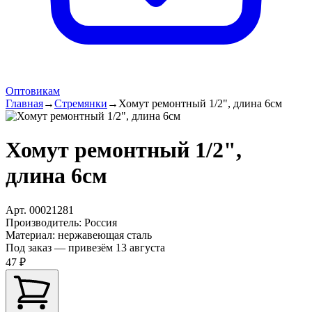
Оптовикам
Главная
→
Стремянки
→
Хомут ремонтный 1/2", длина 6см
Хомут ремонтный 1/2",
длина 6см
Арт.
00021281
Производитель
:
Россия
Материал
:
нержавеющая сталь
Под заказ — привезём 13 августа
47 ₽