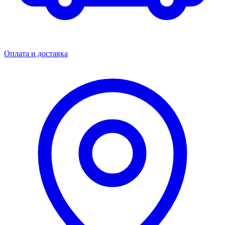
Оплата и доставка