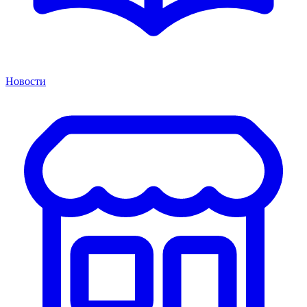
Новости