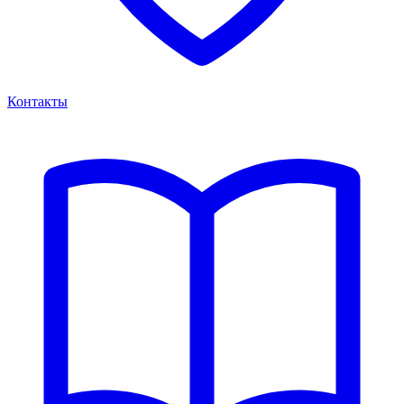
Контакты