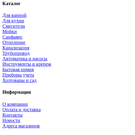
Каталог
Для ванной
Для кухни
Смесители
Мойки
Санфаянс
Отопление
Канализация
Трубопровод
Автоматика и насосы
Инструменты и крепеж
Бытовая химия
Приборы учета
Хозтовары и сад
Информация
О компании
Оплата и доставка
Контакты
Новости
Адреса магазинов