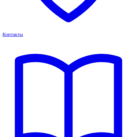
Контакты