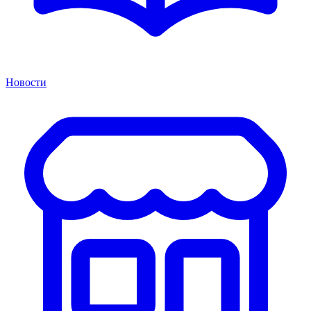
Новости