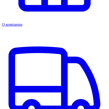
О компании