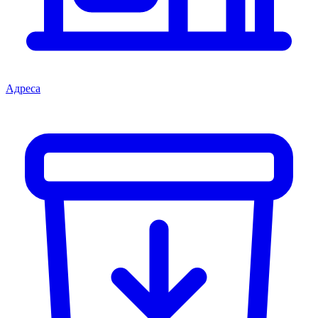
Адреса