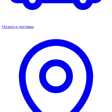
Оплата и доставка