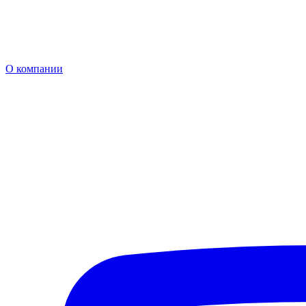
О компании