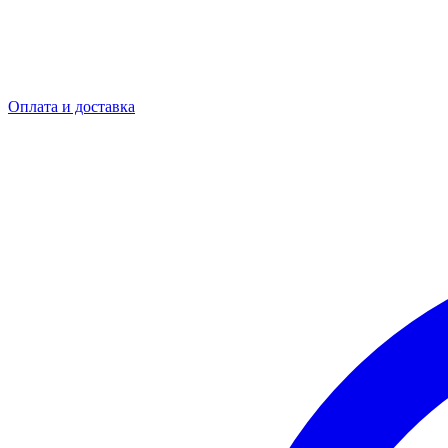
Оплата и доставка