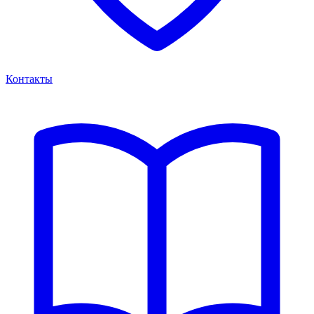
Контакты