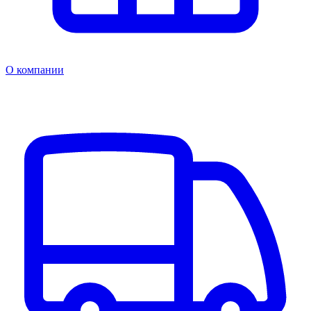
О компании