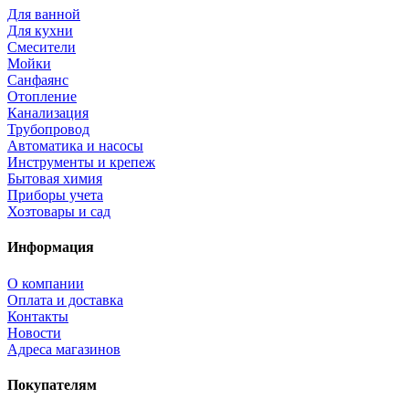
Для ванной
Для кухни
Смесители
Мойки
Санфаянс
Отопление
Канализация
Трубопровод
Автоматика и насосы
Инструменты и крепеж
Бытовая химия
Приборы учета
Хозтовары и сад
Информация
О компании
Оплата и доставка
Контакты
Новости
Адреса магазинов
Покупателям