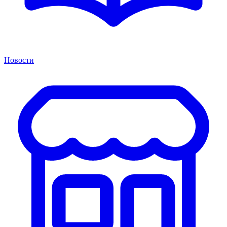
Новости