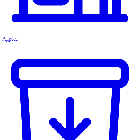
Адреса