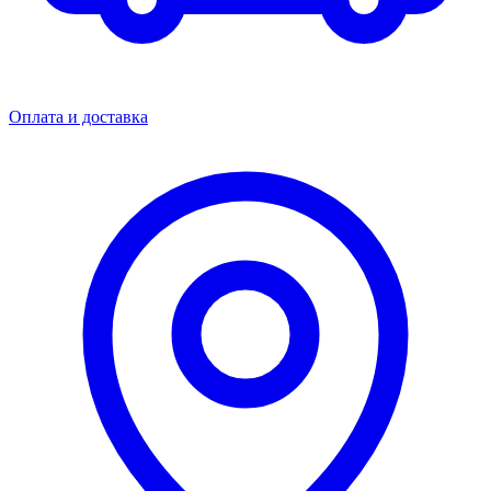
Оплата и доставка