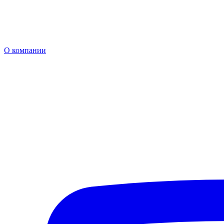
О компании