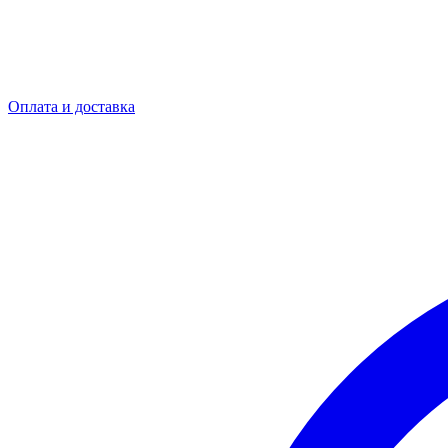
Оплата и доставка