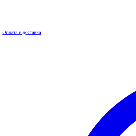
Оплата и доставка