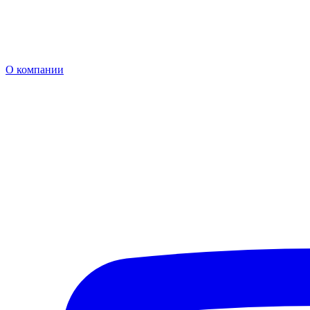
О компании