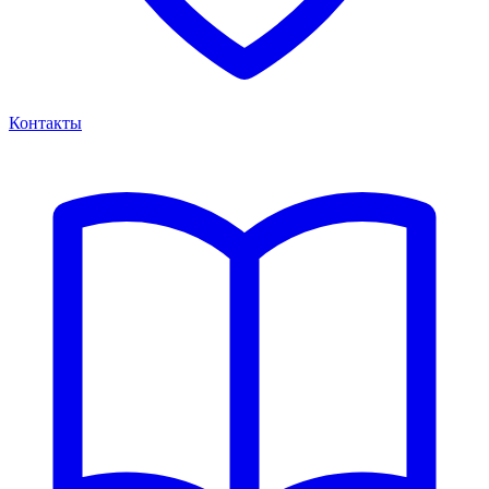
Контакты