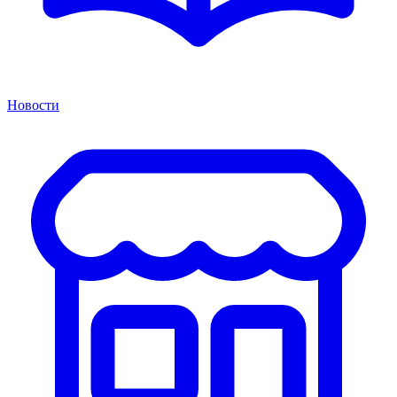
Новости