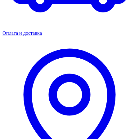
Оплата и доставка