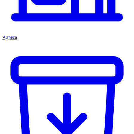
Адреса