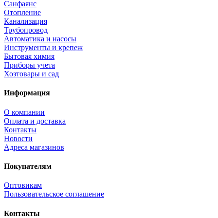
Санфаянс
Отопление
Канализация
Трубопровод
Автоматика и насосы
Инструменты и крепеж
Бытовая химия
Приборы учета
Хозтовары и сад
Информация
О компании
Оплата и доставка
Контакты
Новости
Адреса магазинов
Покупателям
Оптовикам
Пользовательское соглашение
Контакты