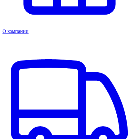
О компании