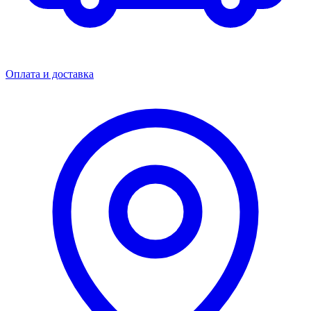
Оплата и доставка