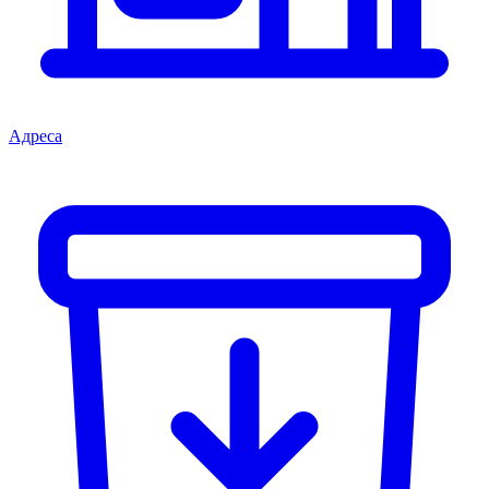
Адреса