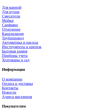
Для ванной
Для кухни
Смесители
Мойки
Санфаянс
Отопление
Канализация
Трубопровод
Автоматика и насосы
Инструменты и крепеж
Бытовая химия
Приборы учета
Хозтовары и сад
Информация
О компании
Оплата и доставка
Контакты
Новости
Адреса магазинов
Покупателям