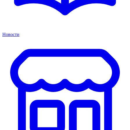
Новости