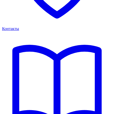
Контакты