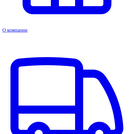
О компании