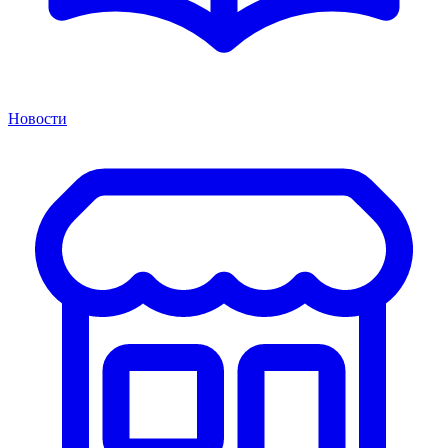
Новости