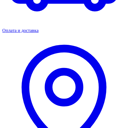
Оплата и доставка