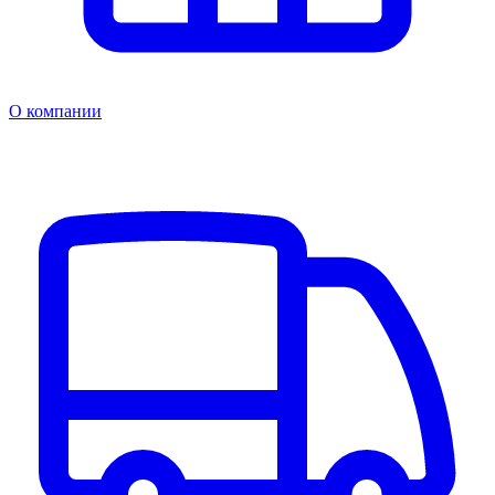
О компании