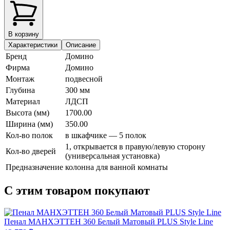
В корзину
Характеристики
Описание
Бренд
Домино
Фирма
Домино
Монтаж
подвесной
Глубина
300 мм
Материал
ЛДСП
Высота (мм)
1700.00
Ширина (мм)
350.00
Кол-во полок
в шкафчике — 5 полок
1, открывается в правую/левую сторону
Кол-во дверей
(универсальная установка)
Предназначение
колонна для ванной комнаты
С этим товаром покупают
Пенал МАНХЭТТЕН 360 Белый Матовый PLUS Style Line