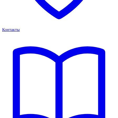
Контакты