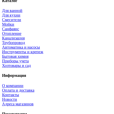
Каталог
Для ванной
Для кухни
Смесители
Мойки
Санфаянс
Отопление
Канализация
Трубопровод
Автоматика и насосы
Инструменты и крепеж
Бытовая химия
Приборы учета
Хозтовары и сад
Информация
О компании
Оплата и доставка
Контакты
Новости
Адреса магазинов
Покупателям