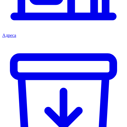
Адреса